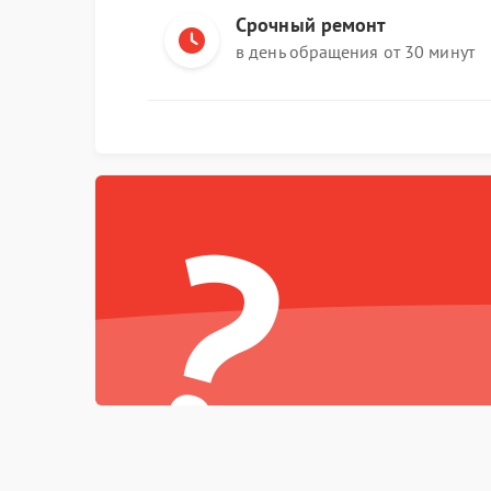
Срочный ремонт
в день обращения от 30 минут
?