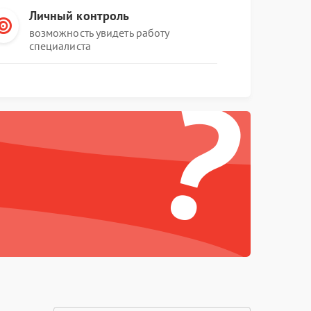
Личный контроль
возможность увидеть работу
специалиста
?