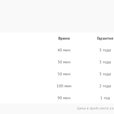
Время
Гарантия
40 мин
3 года
30 мин
3 года
50 мин
3 года
100 мин
2 года
90 мин
1 год
Цены в прайс-листе ук