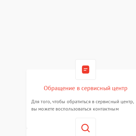
Обращение в сервисный центр
Для того, чтобы обратиться в сервисный центр,
вы можете воспользоваться контактным
телефоном самостоятельно, или оставить свой
номер телефона на сайте