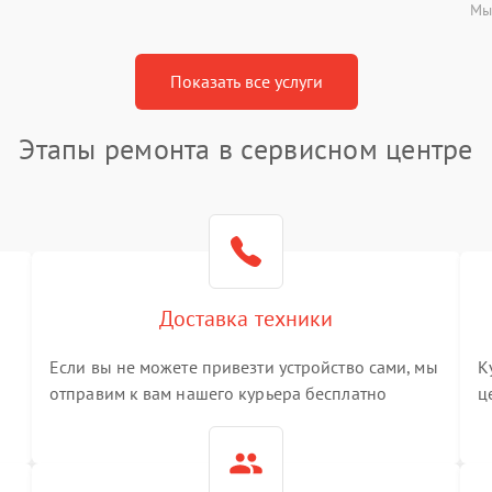
Мы
Показать все услуги
Этапы ремонта в сервисном центре
Доставка техники
Если вы не можете привезти устройство сами, мы
К
отправим к вам нашего курьера бесплатно
ц
3