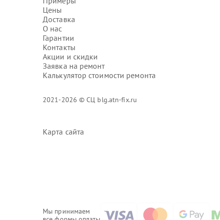
Примеры
Цены
Доставка
О нас
Гарантии
Контакты
Акции и скидки
Заявка на ремонт
Калькулятор стоимости ремонта
2021-2026 © СЦ blg.atn-fix.ru
Карта сайта
Мы принимаем
все формы оплаты