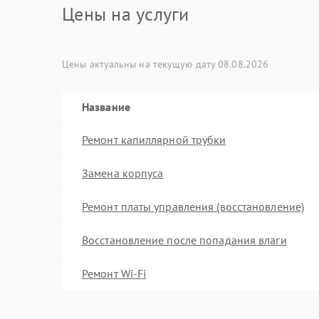
Цены на услуги
Цены актуальны на текущую дату 08.08.2026
Название
Ремонт капиллярной трубки
Замена корпуса
Ремонт платы управления (восстановление)
Восстановление после попадания влаги
Ремонт Wi-Fi