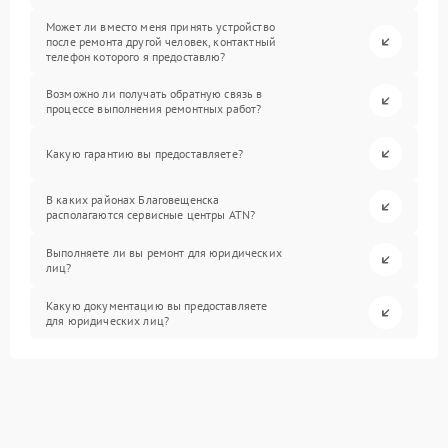
Может ли вместо меня принять устройство
после ремонта другой человек, контактный
телефон которого я предоставлю?
Возможно ли получать обратную связь в
процессе выполнения ремонтных работ?
Какую гарантию вы предоставляете?
В каких районах Благовещенска
располагаются сервисные центры ATN?
Выполняете ли вы ремонт для юридических
лиц?
Какую документацию вы предоставляете
для юридических лиц?