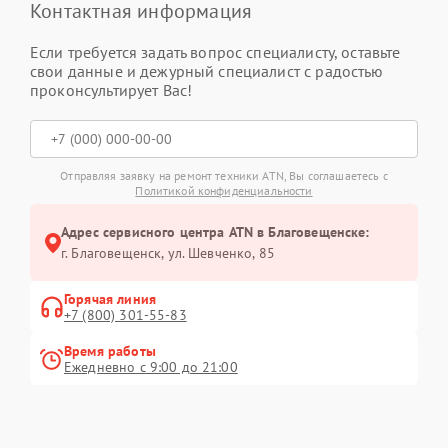
Контактная информация
Если требуется задать вопрос специалисту, оставьте
свои данные и дежурный специалист с радостью
проконсультирует Вас!
Отправляя заявку на ремонт техники ATN, Вы соглашаетесь с
Политикой конфиденциальности
Адрес сервисного центра ATN в Благовещенске:
г. Благовещенск, ул. Шевченко, 85
Горячая линия
+7 (800) 301-55-83
Время работы
Ежедневно с 9:00 до 21:00