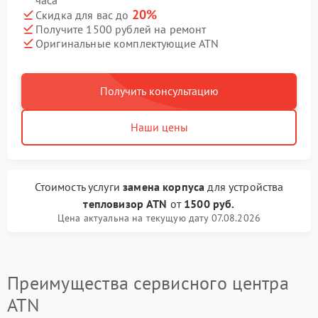
часа
20%
Скидка для вас до
Получите 1500 рублей на ремонт
Оригинальные комплектующие ATN
Получить консультацию
Наши цены
Стоимость услуги
замена корпуса
для устройства
тепловизор ATN
от
1500 руб.
Цена актуальна на текущую дату 07.08.2026
Преимущества сервисного центра
ATN