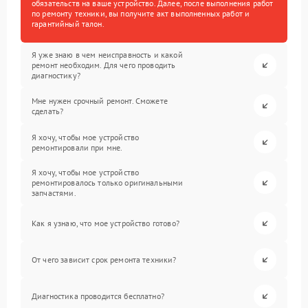
обязательств на ваше устройство. Далее, после выполнения работ
по ремонту техники, вы получите акт выполненных работ и
гарантийный талон.
Я уже знаю в чем неисправность и какой
ремонт необходим. Для чего проводить
диагностику?
Мне нужен срочный ремонт. Сможете
сделать?
Я хочу, чтобы мое устройство
ремонтировали при мне.
Я хочу, чтобы мое устройство
ремонтировалось только оригинальными
запчастями.
Как я узнаю, что мое устройство готово?
От чего зависит срок ремонта техники?
Диагностика проводится бесплатно?