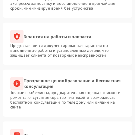
экспресс-диагностику и восстановление в кратчайшие
сроки, минимизируя время без устройства
Гарантия на работы и запчасти
Предоставляется документированная гарантия на
выполненные работы и установленные детали, что
защищает клиента от повторных неисправностей
Прозрачное ценообразование и бесплатная
консультация
Точные прайс-листы, предварительная оценка стоимости
ремонта, отсутствие скрытых платежей и возможность
бесплатной консультации по телефону или онлайн на
сайте