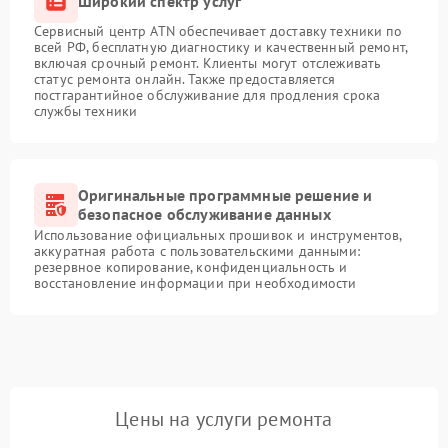
Широкий спектр услуг
Сервисный центр ATN обеспечивает доставку техники по
всей РФ, бесплатную диагностику и качественный ремонт,
включая срочный ремонт. Клиенты могут отслеживать
статус ремонта онлайн. Также предоставляется
постгарантийное обслуживание для продления срока
службы техники
Оригинальные программные решение и
безопасное обслуживание данных
Использование официальных прошивок и инструментов,
аккуратная работа с пользовательскими данными:
резервное копирование, конфиденциальность и
восстановление информации при необходимости
Цены на услуги ремонта