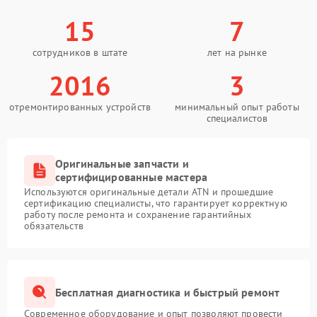
15
7
сотрудников в штате
лет на рынке
2016
3
отремонтированных устройств
минимальный опыт работы
специалистов
Оригинальные запчасти и
сертифицированные мастера
Используются оригинальные детали ATN и прошедшие
сертификацию специалисты, что гарантирует корректную
работу после ремонта и сохранение гарантийных
обязательств
Бесплатная диагностика и быстрый ремонт
Современное оборудование и опыт позволяют провести