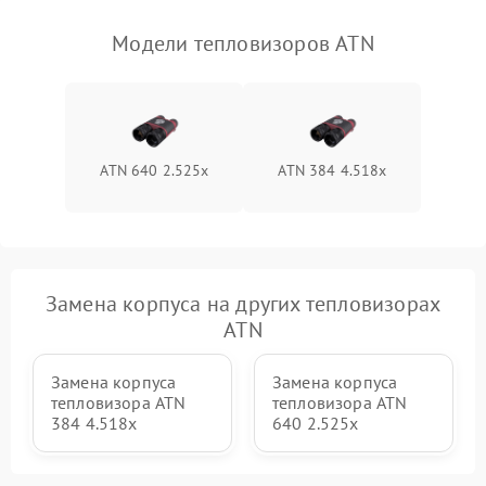
Модели тепловизоров ATN
ATN 640 2.525x
ATN 384 4.518x
Замена корпуса на других тепловизорах
ATN
Замена корпуса
Замена корпуса
тепловизора ATN
тепловизора ATN
384 4.518x
640 2.525x