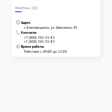
282
Обзор
Отзывы
Адрес
г. Благовещенск, ул. Шевченко, 85
Контакты
+7 (800) 301-55-83
+7 (800) 301-55-83
Время работы
Работаем с 09:00 до 21:00