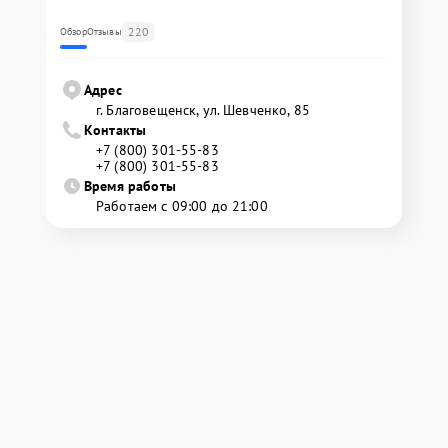
220
Обзор
Отзывы
Адрес
г. Благовещенск, ул. Шевченко, 85
Контакты
+7 (800) 301-55-83
+7 (800) 301-55-83
Время работы
Работаем с 09:00 до 21:00