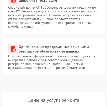
Широкий спектр услуг
Сервисный центр ATN обеспечивает доставку техники по
всей РФ, бесплатную диагностику и качественный ремонт,
включая срочный ремонт. Клиенты могут отслеживать
статус ремонта онлайн. Также предоставляется
постгарантийное обслуживание для продления срока
службы техники
Оригинальные программные решение и
безопасное обслуживание данных
Использование официальных прошивок и инструментов,
аккуратная работа с пользовательскими данными:
резервное копирование, конфиденциальность и
восстановление информации при необходимости
Цены на услуги ремонта