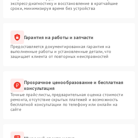
экспресс-диагностику и восстановление в кратчайшие
сроки, минимизируя время без устройства
Гарантия на работы и запчасти
Предоставляется документированная гарантия на
выполненные работы и установленные детали, что
защищает клиента от повторных неисправностей
Прозрачное ценообразование и бесплатная
консультация
Точные прайс-листы, предварительная оценка стоимости
ремонта, отсутствие скрытых платежей и возможность
бесплатной консультации по телефону или онлайн на
сайте