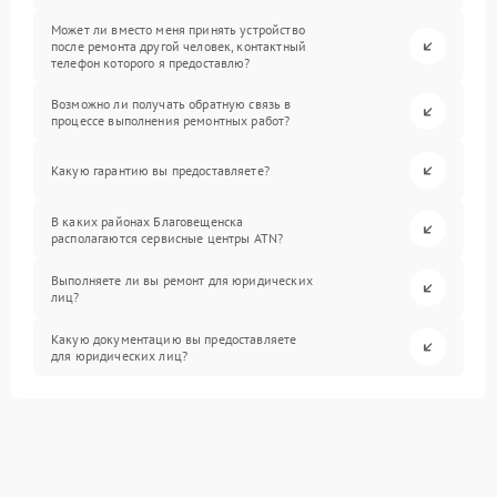
Может ли вместо меня принять устройство
после ремонта другой человек, контактный
телефон которого я предоставлю?
Возможно ли получать обратную связь в
процессе выполнения ремонтных работ?
Какую гарантию вы предоставляете?
В каких районах Благовещенска
располагаются сервисные центры ATN?
Выполняете ли вы ремонт для юридических
лиц?
Какую документацию вы предоставляете
для юридических лиц?