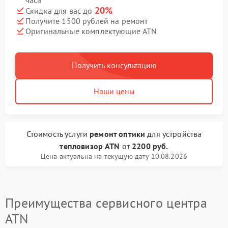
часа
20%
Скидка для вас до
Получите 1500 рублей на ремонт
Оригинальные комплектующие ATN
Получить консультацию
Наши цены
Стоимость услуги
ремонт оптики
для устройства
тепловизор ATN
от
2200 руб.
Цена актуальна на текущую дату 10.08.2026
Преимущества сервисного центра
ATN