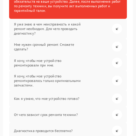
обязательств на ваше устройство. Далее, после выполнения работ
по ремонту техники, вы получите акт выполненных работ и
гарантийный талон.
Я уже знаю в чем неисправность и какой
ремонт необходим. Для чего проводить
диагностику?
Мне нужен срочный ремонт. Сможете
сделать?
Я хочу, чтобы мое устройство
ремонтировали при мне.
Я хочу, чтобы мое устройство
ремонтировалось только оригинальными
запчастями.
Как я узнаю, что мое устройство готово?
От чего зависит срок ремонта техники?
Диагностика проводится бесплатно?