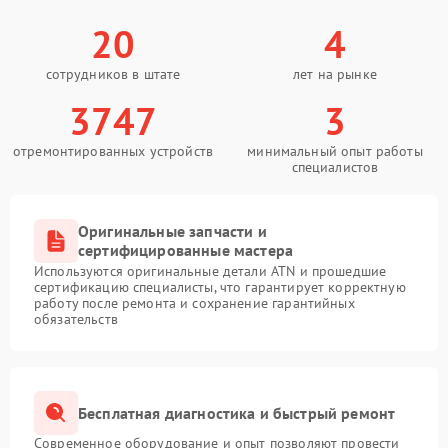
20
4
сотрудников в штате
лет на рынке
3747
3
отремонтированных устройств
минимальный опыт работы
специалистов
Оригинальные запчасти и
сертифицированные мастера
Используются оригинальные детали ATN и прошедшие
сертификацию специалисты, что гарантирует корректную
работу после ремонта и сохранение гарантийных
обязательств
Бесплатная диагностика и быстрый ремонт
Современное оборудование и опыт позволяют провести