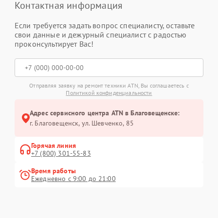
Контактная информация
Если требуется задать вопрос специалисту, оставьте
свои данные и дежурный специалист с радостью
проконсультирует Вас!
Отправляя заявку на ремонт техники ATN, Вы соглашаетесь с
Политикой конфиденциальности
Адрес сервисного центра ATN в Благовещенске:
г. Благовещенск, ул. Шевченко, 85
Горячая линия
+7 (800) 301-55-83
Время работы
Ежедневно с 9:00 до 21:00