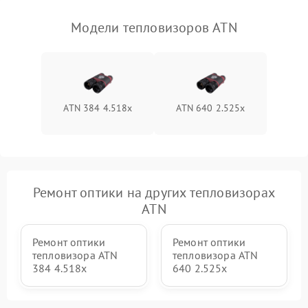
Модели тепловизоров ATN
ATN 384 4.518x
ATN 640 2.525x
Ремонт оптики на других тепловизорах
ATN
Ремонт оптики
Ремонт оптики
тепловизора ATN
тепловизора ATN
384 4.518x
640 2.525x