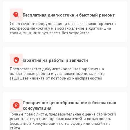
Бесплатная диагностика и быстрый ремонт
Современное оборудование и опыт позволяют провести
экспресс-диагностику и восстановление в кратчайшие
сроки, минимизируя время без устройства
Гарантия на работы и запчасти
Предоставляется документированная гарантия на
выполненные работы и установленные детали, что
защищает клиента от повторных неисправностей
Прозрачное ценообразование и бесплатная
консультация
Точные прайс-листы, предварительная оценка стоимости
ремонта, отсутствие скрытых платежей и возможность
бесплатной консультации по телефону или онлайн на
сайте