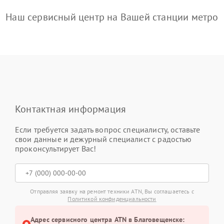
Наш сервисный центр на Вашей станции метро
Контактная информация
Если требуется задать вопрос специалисту, оставьте
свои данные и дежурный специалист с радостью
проконсультирует Вас!
Отправляя заявку на ремонт техники ATN, Вы соглашаетесь с
Политикой конфиденциальности
Адрес сервисного центра ATN в Благовещенске: