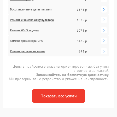
Восстановление цепи питания
1575 р
Ремонт и замена аккумулятора
1575 р
Ремонт Wi-Fi модуля
1075 р
Замена процессора CPU
3475 р
Ремонт разъема питания
695 р
Цены в прайс-листе указаны ориентировочные, без учета
стоимости запчастей.
Записывайтесь на бесплатную диагностику.
Мы проверим ваше устройство и укажем на неисправность.
Показать все услуги