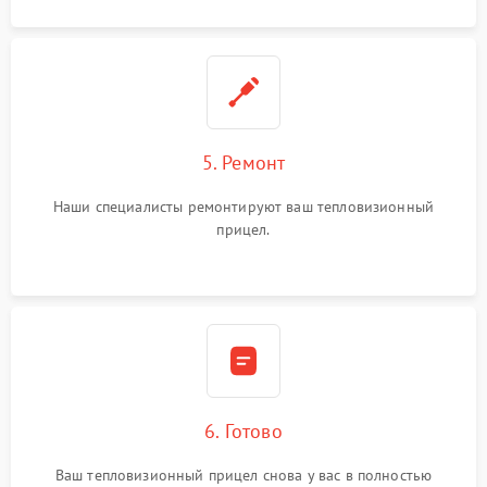
5. Ремонт
Наши специалисты ремонтируют ваш тепловизионный
прицел.
6. Готово
Ваш тепловизионный прицел снова у вас в полностью