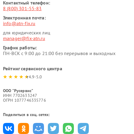
Контактный телефон:
8 (800) 301-55-83
Электронная почта:
info@atn-fix.ru
для юридических лиц
manager@fix-atn.ru
График работы:
ПН-ВСК с 9:00 до 21:00 без перерывов и выходных
Рейтинг сервисного центра
4.9-5.0
ООО "Русервис"
ИНН 7702633247
ОГРН 1077746335776
Поделиться в соц. сетях: