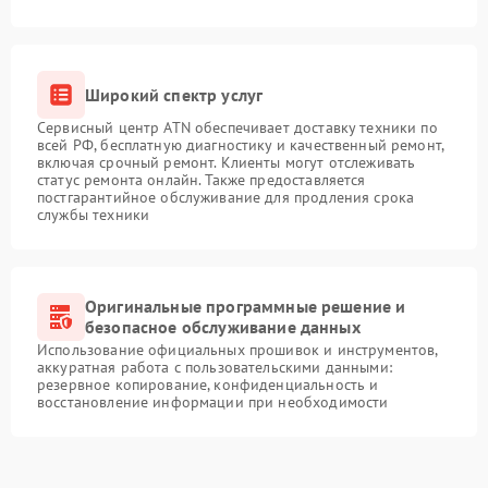
Широкий спектр услуг
Сервисный центр ATN обеспечивает доставку техники по
всей РФ, бесплатную диагностику и качественный ремонт,
включая срочный ремонт. Клиенты могут отслеживать
статус ремонта онлайн. Также предоставляется
постгарантийное обслуживание для продления срока
службы техники
Оригинальные программные решение и
безопасное обслуживание данных
Использование официальных прошивок и инструментов,
аккуратная работа с пользовательскими данными:
резервное копирование, конфиденциальность и
восстановление информации при необходимости