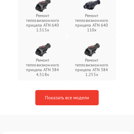
Ремонт
Ремонт
тепловизионного
тепловизионного
прицела ATN 640
прицела ATN 640
1.515x
110x
Ремонт
Ремонт
тепловизионного
тепловизионного
прицела ATN 384
прицела ATN 384
4.518x
1.255х
Показать все модели