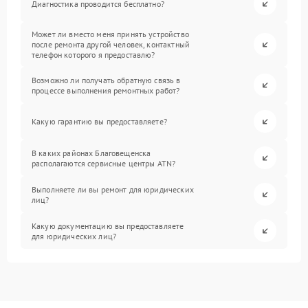
Диагностика проводится бесплатно?
Может ли вместо меня принять устройство
после ремонта другой человек, контактный
телефон которого я предоставлю?
Возможно ли получать обратную связь в
процессе выполнения ремонтных работ?
Какую гарантию вы предоставляете?
В каких районах Благовещенска
располагаются сервисные центры ATN?
Выполняете ли вы ремонт для юридических
лиц?
Какую документацию вы предоставляете
для юридических лиц?