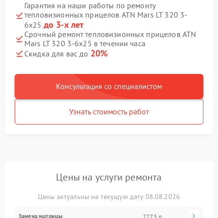
Гарантия на наши работы по ремонту
тепловизионных прицелов ATN Mars LT 320 3-
до 3-х лет
6x25
Срочный ремонт тепловизионных прицелов ATN
Mars LT 320 3-6x25 в течении часа
20%
Скидка для вас до
Консультация со специалистом
Узнать стоимость работ
Цены на услуги ремонта
Цены актуальны на текущую дату 08.08.2026
Замена матрицы
2275 р