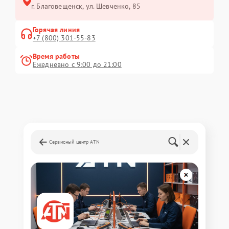
г. Благовещенск, ул. Шевченко, 85
Горячая линия
+7 (800) 301-55-83
Время работы
Ежедневно с 9:00 до 21:00
Сервисный центр ATN