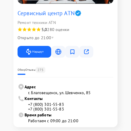
Сервисный центр ATN
Ремонт техники ATN
5,0
280 оценки
Открыто до 21:00
Маршрут
275
Обзор
Отзывы
Адрес
г. Благовещенск, ул. Шевченко, 85
Контакты
+7 (800) 301-55-83
+7 (800) 301-55-83
Время работы
Работаем с 09:00 до 21:00