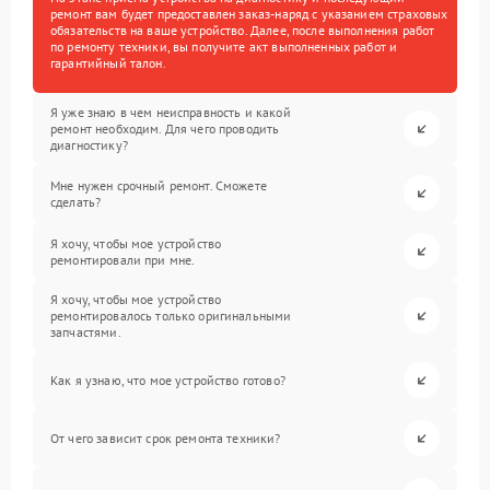
ремонт вам будет предоставлен заказ-наряд с указанием страховых
обязательств на ваше устройство. Далее, после выполнения работ
по ремонту техники, вы получите акт выполненных работ и
гарантийный талон.
Я уже знаю в чем неисправность и какой
ремонт необходим. Для чего проводить
диагностику?
Мне нужен срочный ремонт. Сможете
сделать?
Я хочу, чтобы мое устройство
ремонтировали при мне.
Я хочу, чтобы мое устройство
ремонтировалось только оригинальными
запчастями.
Как я узнаю, что мое устройство готово?
От чего зависит срок ремонта техники?