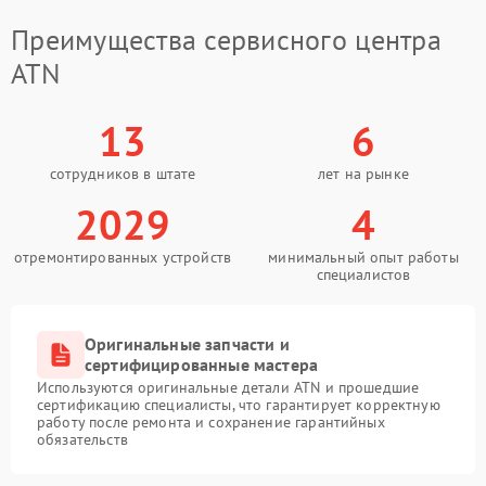
Преимущества сервисного центра
ATN
13
6
сотрудников в штате
лет на рынке
2029
4
отремонтированных устройств
минимальный опыт работы
специалистов
Оригинальные запчасти и
сертифицированные мастера
Используются оригинальные детали ATN и прошедшие
сертификацию специалисты, что гарантирует корректную
работу после ремонта и сохранение гарантийных
обязательств