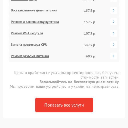
Восстановление цепи питания
1575 р
Ремонт и замена аккумулятора
1575 р
Ремонт Wi-Fi модуля
1075 р
Замена процессора CPU
3475 р
Ремонт разъема питания
695 р
Цены в прайс-листе указаны ориентировочные, без учета
стоимости запчастей.
Записывайтесь на бесплатную диагностику.
Мы проверим ваше устройство и укажем на неисправность.
Показать все услуги