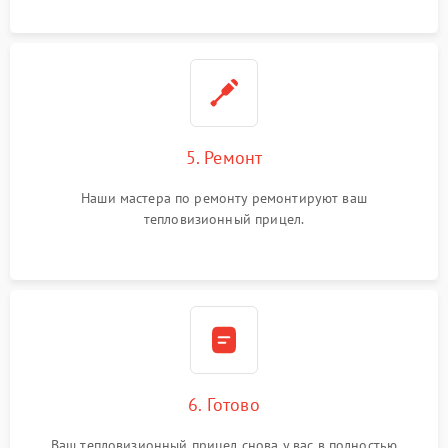
5. Ремонт
Наши мастера по ремонту ремонтируют ваш
тепловизионный прицел.
6. Готово
Ваш тепловизионный прицел снова у вас в полностью