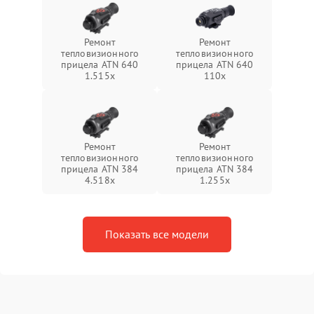
Ремонт
Ремонт
тепловизионного
тепловизионного
прицела ATN 640
прицела ATN 640
1.515x
110x
Ремонт
Ремонт
тепловизионного
тепловизионного
прицела ATN 384
прицела ATN 384
4.518x
1.255х
Показать все модели