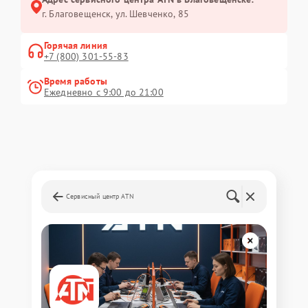
г. Благовещенск, ул. Шевченко, 85
Горячая линия
+7 (800) 301-55-83
Время работы
Ежедневно с 9:00 до 21:00
Сервисный центр ATN