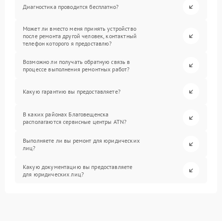
Диагностика проводится бесплатно?
Может ли вместо меня принять устройство
после ремонта другой человек, контактный
телефон которого я предоставлю?
Возможно ли получать обратную связь в
процессе выполнения ремонтных работ?
Какую гарантию вы предоставляете?
В каких районах Благовещенска
располагаются сервисные центры ATN?
Выполняете ли вы ремонт для юридических
лиц?
Какую документацию вы предоставляете
для юридических лиц?