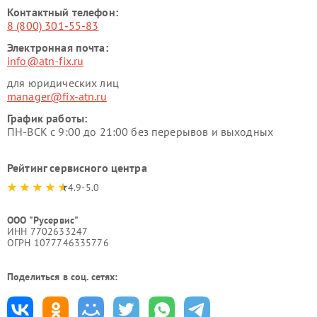
Контактный телефон:
8 (800) 301-55-83
Электронная почта:
info@atn-fix.ru
для юридических лиц
manager@fix-atn.ru
График работы:
ПН-ВСК с 9:00 до 21:00 без перерывов и выходных
Рейтинг сервисного центра
4.9-5.0
ООО "Русервис"
ИНН 7702633247
ОГРН 1077746335776
Поделиться в соц. сетях: