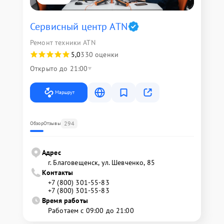
Сервисный центр ATN
Ремонт техники ATN
5,0
330 оценки
Открыто до 21:00
Маршрут
294
Обзор
Отзывы
Адрес
г. Благовещенск, ул. Шевченко, 85
Контакты
+7 (800) 301-55-83
+7 (800) 301-55-83
Время работы
Работаем с 09:00 до 21:00