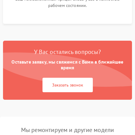
рабочем состоянии.
У Вас остались вопросы?
Оставьте заявку, мы свяжемся с Вами в ближайшее
время
Заказать звонок
Мы ремонтируем и другие модели