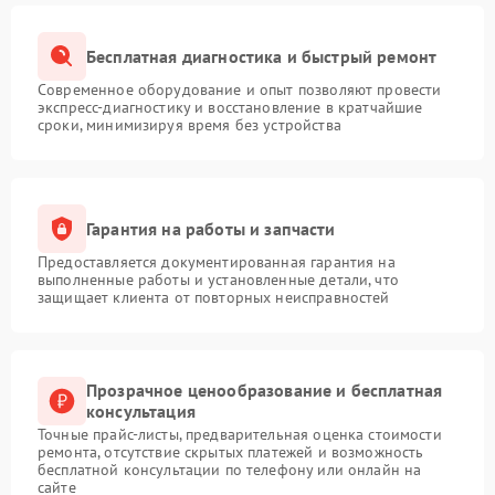
Бесплатная диагностика и быстрый ремонт
Современное оборудование и опыт позволяют провести
экспресс-диагностику и восстановление в кратчайшие
сроки, минимизируя время без устройства
Гарантия на работы и запчасти
Предоставляется документированная гарантия на
выполненные работы и установленные детали, что
защищает клиента от повторных неисправностей
Прозрачное ценообразование и бесплатная
консультация
Точные прайс-листы, предварительная оценка стоимости
ремонта, отсутствие скрытых платежей и возможность
бесплатной консультации по телефону или онлайн на
сайте