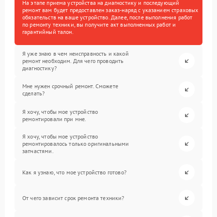
На этапе приема устройства на диагностику и последующий
ремонт вам будет предоставлен заказ-наряд с указанием страховых
обязательств на ваше устройство. Далее, после выполнения работ
по ремонту техники, вы получите акт выполненных работ и
гарантийный талон.
Я уже знаю в чем неисправность и какой
ремонт необходим. Для чего проводить
диагностику?
Мне нужен срочный ремонт. Сможете
сделать?
Я хочу, чтобы мое устройство
ремонтировали при мне.
Я хочу, чтобы мое устройство
ремонтировалось только оригинальными
запчастями.
Как я узнаю, что мое устройство готово?
От чего зависит срок ремонта техники?