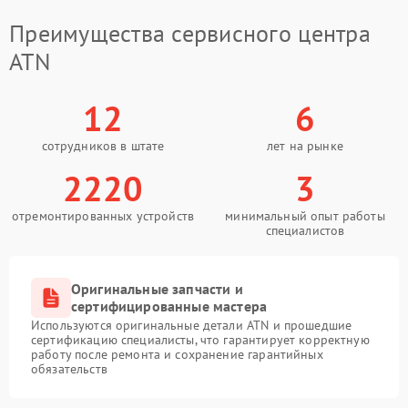
Преимущества сервисного центра
ATN
12
6
сотрудников в штате
лет на рынке
2220
3
отремонтированных устройств
минимальный опыт работы
специалистов
Оригинальные запчасти и
сертифицированные мастера
Используются оригинальные детали ATN и прошедшие
сертификацию специалисты, что гарантирует корректную
работу после ремонта и сохранение гарантийных
обязательств