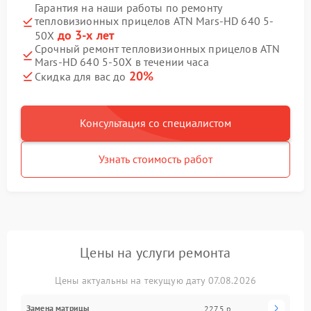
Гарантия на наши работы по ремонту
тепловизионных прицелов ATN Mars-HD 640 5-
до 3-х лет
50X
Срочный ремонт тепловизионных прицелов ATN
Mars-HD 640 5-50X в течении часа
20%
Скидка для вас до
Консультация со специалистом
Узнать стоимость работ
Цены на услуги ремонта
Цены актуальны на текущую дату 07.08.2026
Замена матрицы
2275 р