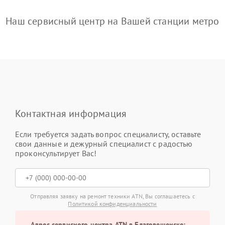
Наш сервисный центр на Вашей станции метро
Контактная информация
Если требуется задать вопрос специалисту, оставьте
свои данные и дежурный специалист с радостью
проконсультирует Вас!
Отправляя заявку на ремонт техники ATN, Вы соглашаетесь с
Политикой конфиденциальности
Адрес сервисного центра ATN в Благовещенске: