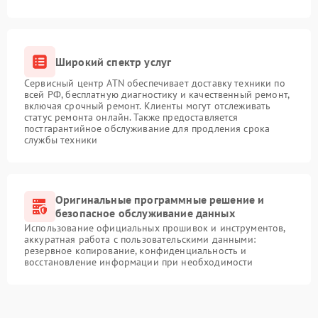
Широкий спектр услуг
Сервисный центр ATN обеспечивает доставку техники по
всей РФ, бесплатную диагностику и качественный ремонт,
включая срочный ремонт. Клиенты могут отслеживать
статус ремонта онлайн. Также предоставляется
постгарантийное обслуживание для продления срока
службы техники
Оригинальные программные решение и
безопасное обслуживание данных
Использование официальных прошивок и инструментов,
аккуратная работа с пользовательскими данными:
резервное копирование, конфиденциальность и
восстановление информации при необходимости