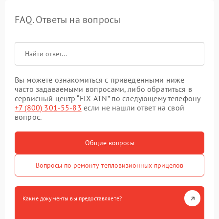
FAQ. Ответы на вопросы
Вы можете ознакомиться с приведенными ниже
часто задаваемыми вопросами, либо обратиться в
сервисный центр “FIX-ATN” по следующему телефону
+7 (800) 301-55-83
если не нашли ответ на свой
вопрос.
Общие вопросы
Вопросы по ремонту тепловизионных прицелов
Какие документы вы предоставляете?