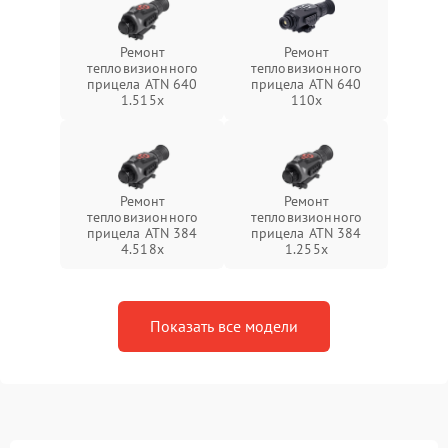
Ремонт
Ремонт
тепловизионного
тепловизионного
прицела ATN 640
прицела ATN 640
1.515x
110x
Ремонт
Ремонт
тепловизионного
тепловизионного
прицела ATN 384
прицела ATN 384
4.518x
1.255х
Показать все модели