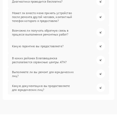
Диагностика проводится бесплатно?
Может ли вместо меня принять устройство
после ремонта другой человек, контактный
телефон которого я предоставлю?
Возможно ли получать обратную связь в
процессе выполнения ремонтных работ?
Какую гарантию вы предоставляете?
В каких районах Благовещенска
располагаются сервисные центры ATN?
Выполняете ли вы ремонт для юридических
лиц?
Какую документацию вы предоставляете
для юридических лиц?