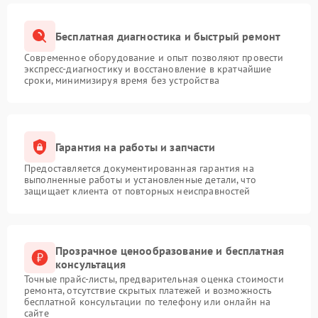
Бесплатная диагностика и быстрый ремонт
Современное оборудование и опыт позволяют провести
экспресс-диагностику и восстановление в кратчайшие
сроки, минимизируя время без устройства
Гарантия на работы и запчасти
Предоставляется документированная гарантия на
выполненные работы и установленные детали, что
защищает клиента от повторных неисправностей
Прозрачное ценообразование и бесплатная
консультация
Точные прайс-листы, предварительная оценка стоимости
ремонта, отсутствие скрытых платежей и возможность
бесплатной консультации по телефону или онлайн на
сайте