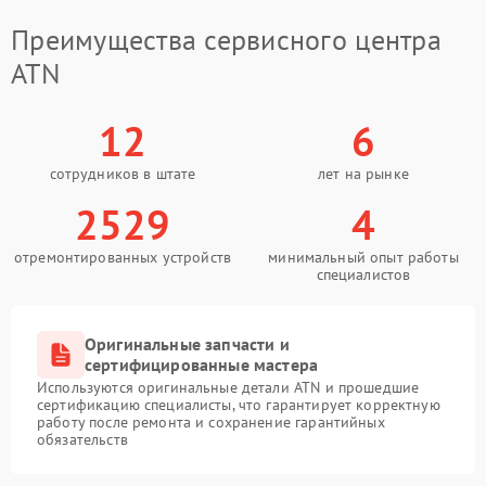
Преимущества сервисного центра
ATN
12
6
сотрудников в штате
лет на рынке
2529
4
отремонтированных устройств
минимальный опыт работы
специалистов
Оригинальные запчасти и
сертифицированные мастера
Используются оригинальные детали ATN и прошедшие
сертификацию специалисты, что гарантирует корректную
работу после ремонта и сохранение гарантийных
обязательств