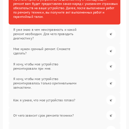
ремонт вам будет предоставлен заказ-наряд с указанием страховых
обязательств на ваше устройство. Далее, после выполнения работ
по ремонту техники, вы получите акт выполненных работ и
гарантийный талон.
Я уже знаю в чем неисправность и какой
ремонт необходим. Для чего проводить
диагностику?
Мне нужен срочный ремонт. Сможете
сделать?
Я хочу, чтобы мое устройство
ремонтировали при мне.
Я хочу, чтобы мое устройство
ремонтировалось только оригинальными
запчастями.
Как я узнаю, что мое устройство готово?
От чего зависит срок ремонта техники?