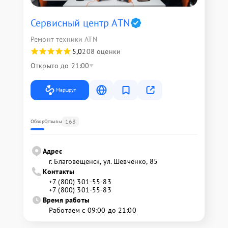
Сервисный центр ATN
Ремонт техники ATN
5,0
208 оценки
Открыто до 21:00
Маршрут
168
Обзор
Отзывы
Адрес
г. Благовещенск, ул. Шевченко, 85
Контакты
+7 (800) 301-55-83
+7 (800) 301-55-83
Время работы
Работаем с 09:00 до 21:00