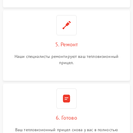
5. Ремонт
Наши специалисты ремонтируют ваш тепловизионный
прицел.
6. Готово
Ваш тепловизионный прицел снова у вас в полностью