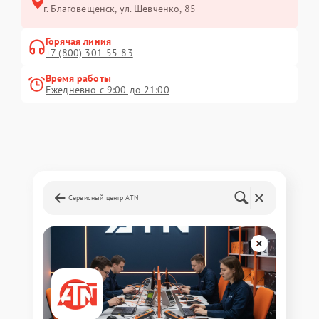
г. Благовещенск, ул. Шевченко, 85
Горячая линия
+7 (800) 301-55-83
Время работы
Ежедневно с 9:00 до 21:00
Сервисный центр ATN