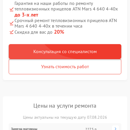
Гарантия на наши работы по ремонту
тепловизионных прицелов ATN Mars 4 640 4-40х
до 3-х лет
Срочный ремонт тепловизионных прицелов ATN
Mars 4 640 4-40х в течении часа
20%
Скидка для вас до
Консультация со специалистом
Узнать стоимость работ
Цены на услуги ремонта
Цены актуальны на текущую дату 07.08.2026
Замена матрицы
2275 р