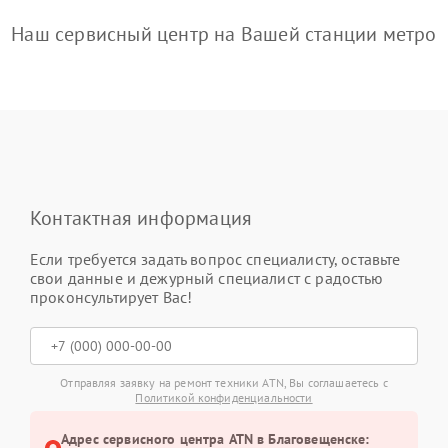
Наш сервисный центр на Вашей станции метро
Контактная информация
Если требуется задать вопрос специалисту, оставьте
свои данные и дежурный специалист с радостью
проконсультирует Вас!
Отправляя заявку на ремонт техники ATN, Вы соглашаетесь с
Политикой конфиденциальности
Адрес сервисного центра ATN в Благовещенске: