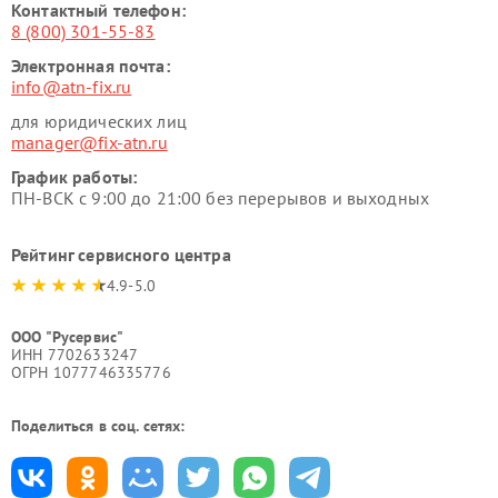
Контактный телефон:
8 (800) 301-55-83
Электронная почта:
info@atn-fix.ru
для юридических лиц
manager@fix-atn.ru
График работы:
ПН-ВСК с 9:00 до 21:00 без перерывов и выходных
Рейтинг сервисного центра
4.9-5.0
ООО "Русервис"
ИНН 7702633247
ОГРН 1077746335776
Поделиться в соц. сетях: