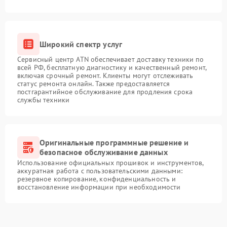
Широкий спектр услуг
Сервисный центр ATN обеспечивает доставку техники по
всей РФ, бесплатную диагностику и качественный ремонт,
включая срочный ремонт. Клиенты могут отслеживать
статус ремонта онлайн. Также предоставляется
постгарантийное обслуживание для продления срока
службы техники
Оригинальные программные решение и
безопасное обслуживание данных
Использование официальных прошивок и инструментов,
аккуратная работа с пользовательскими данными:
резервное копирование, конфиденциальность и
восстановление информации при необходимости