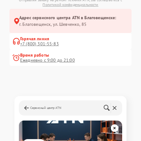
Политикой конфиденциальности
Адрес сервисного центра ATN в Благовещенске:
г. Благовещенск, ул. Шевченко, 85
Горячая линия
+7 (800) 301-55-83
Время работы
Ежедневно с 9:00 до 21:00
Сервисный центр ATN