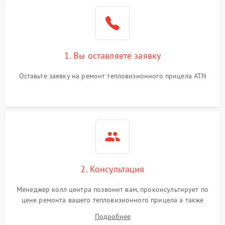
1. Вы оставляете заявку
Оставьте заявку на ремонт тепловизионного прицела ATN
2. Консультация
Менеджер колл центра позвонит вам, проконсультирует по
цене ремонта вашего тепловизионного прицела а также
ответит на все ваши вопросы.
Подробнее