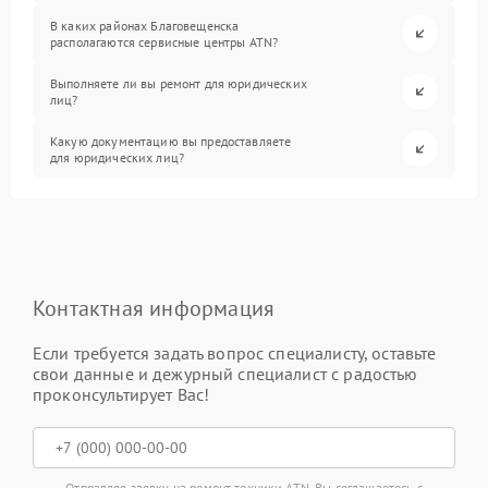
В каких районах Благовещенска
располагаются сервисные центры ATN?
Выполняете ли вы ремонт для юридических
лиц?
Какую документацию вы предоставляете
для юридических лиц?
Контактная информация
Если требуется задать вопрос специалисту, оставьте
свои данные и дежурный специалист с радостью
проконсультирует Вас!
Отправляя заявку на ремонт техники ATN, Вы соглашаетесь с