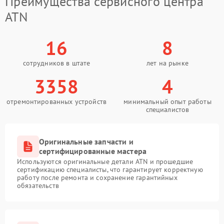
Преимущества сервисного центра
ATN
16
8
сотрудников в штате
лет на рынке
3358
4
отремонтированных устройств
минимальный опыт работы
специалистов
Оригинальные запчасти и
сертифицированные мастера
Используются оригинальные детали ATN и прошедшие
сертификацию специалисты, что гарантирует корректную
работу после ремонта и сохранение гарантийных
обязательств