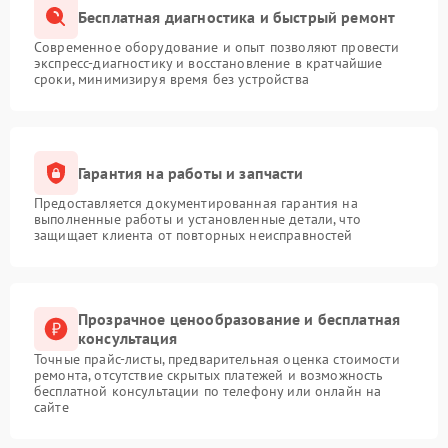
Бесплатная диагностика и быстрый ремонт
Современное оборудование и опыт позволяют провести
экспресс-диагностику и восстановление в кратчайшие
сроки, минимизируя время без устройства
Гарантия на работы и запчасти
Предоставляется документированная гарантия на
выполненные работы и установленные детали, что
защищает клиента от повторных неисправностей
Прозрачное ценообразование и бесплатная
консультация
Точные прайс-листы, предварительная оценка стоимости
ремонта, отсутствие скрытых платежей и возможность
бесплатной консультации по телефону или онлайн на
сайте