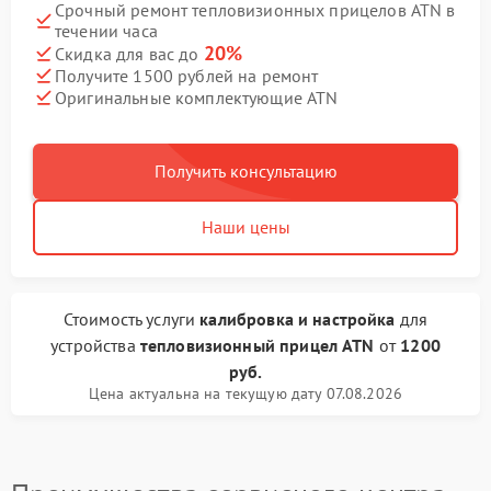
Срочный ремонт тепловизионных прицелов ATN в
течении часа
20%
Скидка для вас до
Получите 1500 рублей на ремонт
Оригинальные комплектующие ATN
Получить консультацию
Наши цены
Стоимость услуги
калибровка и настройка
для
устройства
тепловизионный прицел ATN
от
1200
руб.
Цена актуальна на текущую дату 07.08.2026