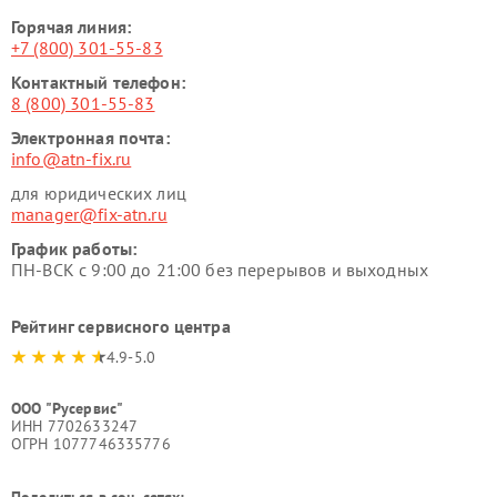
Горячая линия:
+7 (800) 301-55-83
Контактный телефон:
8 (800) 301-55-83
Электронная почта:
info@atn-fix.ru
для юридических лиц
manager@fix-atn.ru
График работы:
ПН-ВСК с 9:00 до 21:00 без перерывов и выходных
Рейтинг сервисного центра
4.9-5.0
ООО "Русервис"
ИНН 7702633247
ОГРН 1077746335776