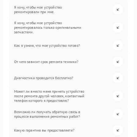
Я хочу, чтобы мое устройство
ремонтировали при мне.
Я хочу, чтобы мое устройство
ремонтировалось только оригинальными
запчастями.
Как я узнаю, что мое устройство готово?
От чего зависит срок ремонта техники?
Диагностика проводится бесплатно?
Может ли вместо меня принять устройство
после ремонта другой человек, контактный
телефон которого я предоставлю?
Возможно ли получать обратную связь в
процессе выполнения ремонтных работ?
Какую гарантию вы предоставляете?