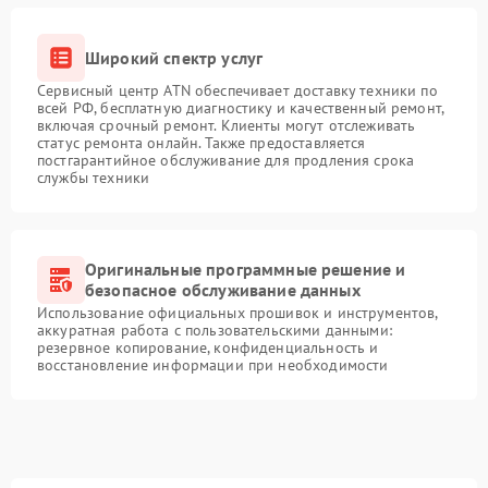
Широкий спектр услуг
Сервисный центр ATN обеспечивает доставку техники по
всей РФ, бесплатную диагностику и качественный ремонт,
включая срочный ремонт. Клиенты могут отслеживать
статус ремонта онлайн. Также предоставляется
постгарантийное обслуживание для продления срока
службы техники
Оригинальные программные решение и
безопасное обслуживание данных
Использование официальных прошивок и инструментов,
аккуратная работа с пользовательскими данными:
резервное копирование, конфиденциальность и
восстановление информации при необходимости