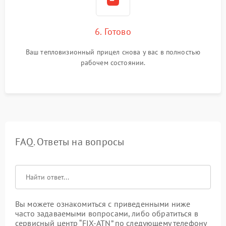
6. Готово
Ваш тепловизионный прицел снова у вас в полностью
рабочем состоянии.
FAQ. Ответы на вопросы
Вы можете ознакомиться с приведенными ниже
часто задаваемыми вопросами, либо обратиться в
сервисный центр “FIX-ATN” по следующему телефону