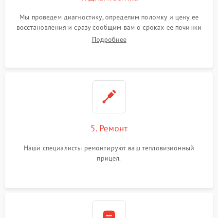
Мы проведем диагностику, определим поломку и цену ее
восстановления и сразу сообщим вам о сроках ее починки
Подробнее
5. Ремонт
Наши специалисты ремонтируют ваш тепловизионный
прицел.