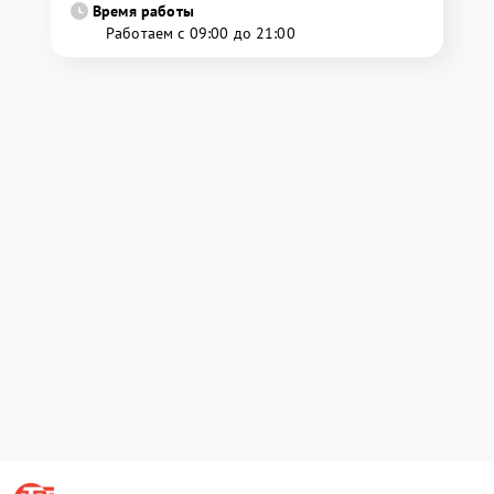
Время работы
Работаем с 09:00 до 21:00