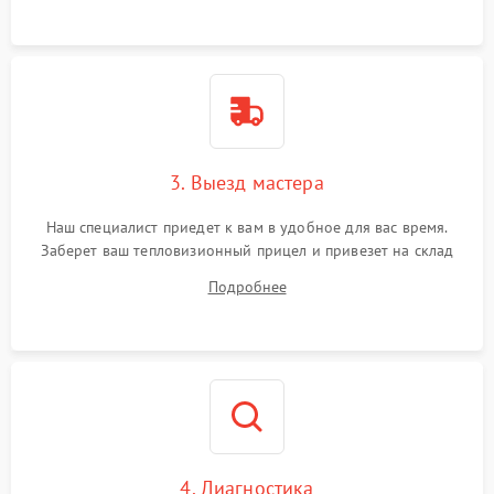
3. Выезд мастера
Наш специалист приедет к вам в удобное для вас время.
Заберет ваш тепловизионный прицел и привезет на склад
для диагностики.
Подробнее
4. Диагностика