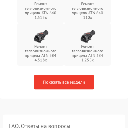
Ремонт
Ремонт
тепловизионного
тепловизионного
прицела ATN 640
прицела ATN 640
1.515x
110x
Ремонт
Ремонт
тепловизионного
тепловизионного
прицела ATN 384
прицела ATN 384
4.518x
1.255х
Показать все модели
FAQ. Ответы на вопросы