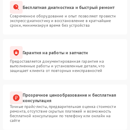
Бесплатная диагностика и быстрый ремонт
Современное оборудование и опыт позволяют провести
экспресс-диагностику и восстановление в кратчайшие
сроки, минимизируя время без устройства
Гарантия на работы и запчасти
Предоставляется документированная гарантия на
выполненные работы и установленные детали, что
защищает клиента от повторных неисправностей
Прозрачное ценообразование и бесплатная
консультация
Точные прайс-листы, предварительная оценка стоимости
ремонта, отсутствие скрытых платежей и возможность
бесплатной консультации по телефону или онлайн на
сайте