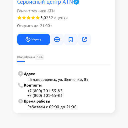
Сервисный центр ATN
Ремонт техники ATN
5,0
252 оценки
Открыто до 21:00
Маршрут
324
Обзор
Отзывы
Адрес
г. Благовещенск, ул. Шевченко, 85
Контакты
+7 (800) 301-55-83
+7 (800) 301-55-83
Время работы
Работаем с 09:00 до 21:00