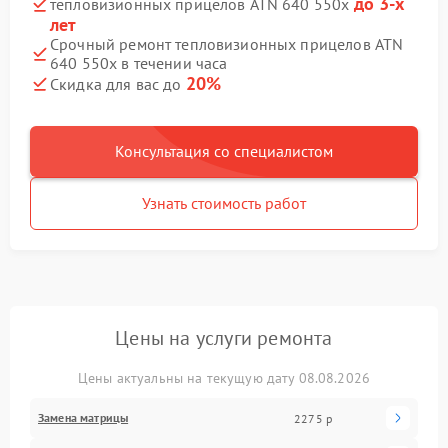
до 3-х
тепловизионных прицелов ATN 640 550x
лет
Срочный ремонт тепловизионных прицелов ATN
640 550x в течении часа
20%
Скидка для вас до
Консультация со специалистом
Узнать стоимость работ
Цены на услуги ремонта
Цены актуальны на текущую дату 08.08.2026
Замена матрицы
2275 р