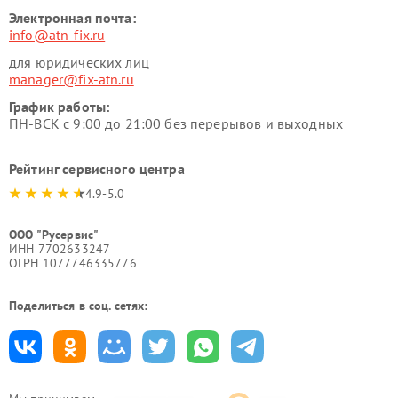
Электронная почта:
info@atn-fix.ru
для юридических лиц
manager@fix-atn.ru
График работы:
ПН-ВСК с 9:00 до 21:00 без перерывов и выходных
Рейтинг сервисного центра
4.9-5.0
ООО "Русервис"
ИНН 7702633247
ОГРН 1077746335776
Поделиться в соц. сетях: