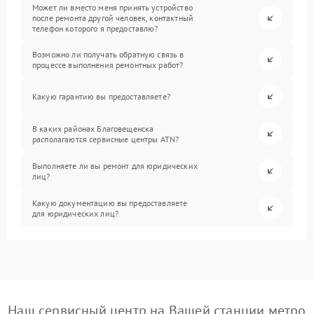
Может ли вместо меня принять устройство
после ремонта другой человек, контактный
телефон которого я предоставлю?
Возможно ли получать обратную связь в
процессе выполнения ремонтных работ?
Какую гарантию вы предоставляете?
В каких районах Благовещенска
располагаются сервисные центры ATN?
Выполняете ли вы ремонт для юридических
лиц?
Какую документацию вы предоставляете
для юридических лиц?
Наш сервисный центр на Вашей станции метро