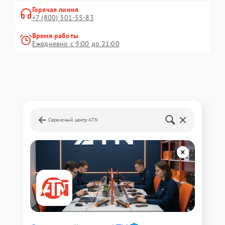
Горячая линия
+7 (800) 301-55-83
Время работы
Ежедневно с 9:00 до 21:00
Сервисный центр ATN