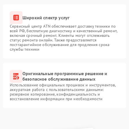
Широкий спектр услуг
Сервисный центр ATN обеспечивает доставку техники по
всей РФ, бесплатную диагностику и качественный ремонт,
включая срочный ремонт. Клиенты могут отслеживать
статус ремонта онлайн. Также предоставляется
постгарантийное обслуживание для продления срока
службы техники
Оригинальные программные решение и
безопасное обслуживание данных
Использование официальных прошивок и инструментов,
аккуратная работа с пользовательскими данными:
резервное копирование, конфиденциальность и
восстановление информации при необходимости