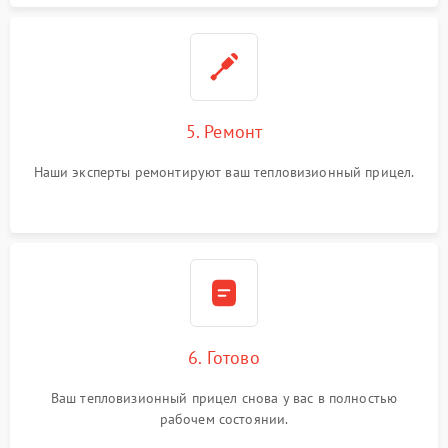
5. Ремонт
Наши эксперты ремонтируют ваш тепловизионный прицел.
6. Готово
Ваш тепловизионный прицел снова у вас в полностью
рабочем состоянии.