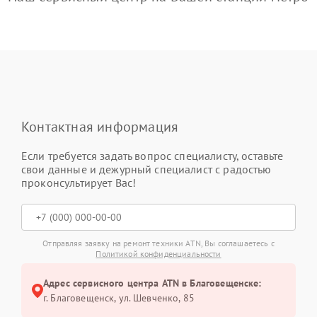
Контактная информация
Если требуется задать вопрос специалисту, оставьте
свои данные и дежурный специалист с радостью
проконсультирует Вас!
Отправляя заявку на ремонт техники ATN, Вы соглашаетесь с
Политикой конфиденциальности
Адрес сервисного центра ATN в Благовещенске:
г. Благовещенск, ул. Шевченко, 85