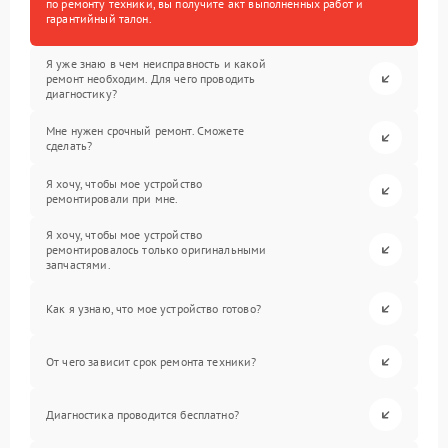
по ремонту техники, вы получите акт выполненных работ и
гарантийный талон.
Я уже знаю в чем неисправность и какой
ремонт необходим. Для чего проводить
диагностику?
Мне нужен срочный ремонт. Сможете
сделать?
Я хочу, чтобы мое устройство
ремонтировали при мне.
Я хочу, чтобы мое устройство
ремонтировалось только оригинальными
запчастями.
Как я узнаю, что мое устройство готово?
От чего зависит срок ремонта техники?
Диагностика проводится бесплатно?