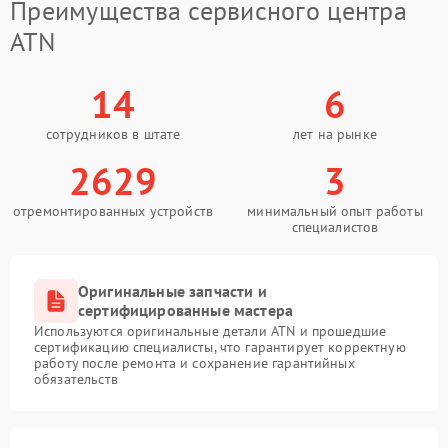
Преимущества сервисного центра
ATN
14
6
сотрудников в штате
лет на рынке
2629
3
отремонтированных устройств
минимальный опыт работы
специалистов
Оригинальные запчасти и
сертифицированные мастера
Используются оригинальные детали ATN и прошедшие
сертификацию специалисты, что гарантирует корректную
работу после ремонта и сохранение гарантийных
обязательств