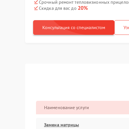
Срочный ремонт тепловизионных прицелов
20%
Скидка для вас до
Консультация со специалистом
Уз
Наименование услуги
Замена матрицы