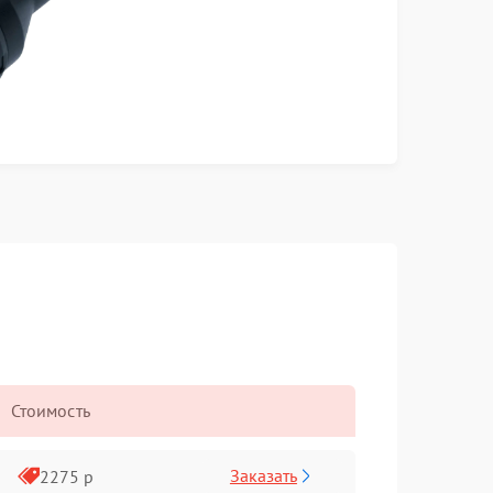
Стоимость
Заказать
2275 р