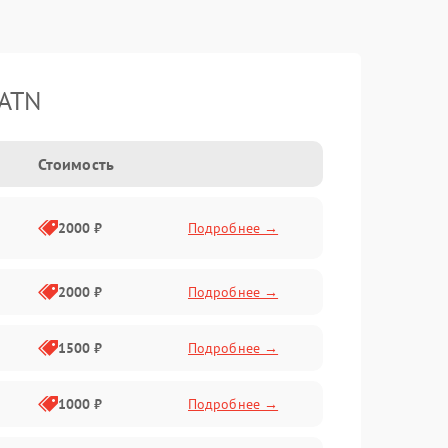
 ATN
Стоимость
2000 ₽
Подробнее →
2000 ₽
Подробнее →
1500 ₽
Подробнее →
1000 ₽
Подробнее →