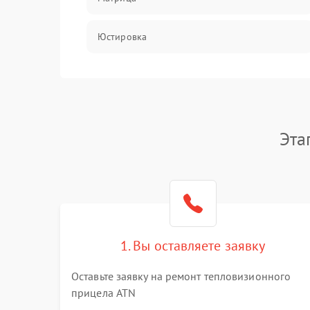
Юстировка
Механические повреждения
Оптика
Эта
1. Вы оставляете заявку
Оставьте заявку на ремонт тепловизионного
прицела ATN