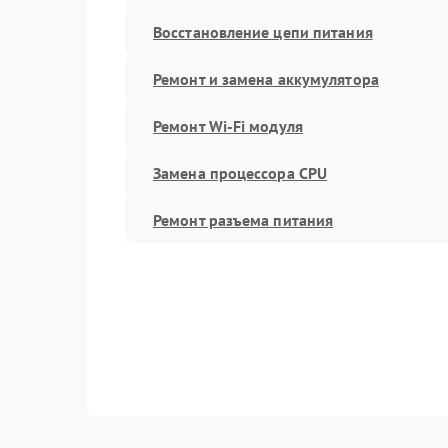
Восстановление цепи питания
Ремонт и замена аккумулятора
Ремонт Wi-Fi модуля
Замена процессора CPU
Ремонт разъема питания