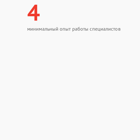
4
минимальный опыт работы специалистов