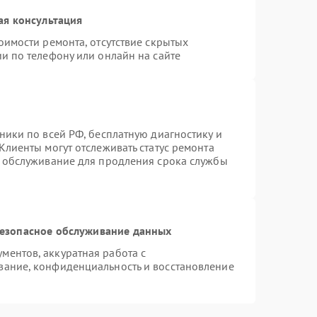
ая консультация
оимости ремонта, отсутствие скрытых
и по телефону или онлайн на сайте
ники по всей РФ, бесплатную диагностику и
Клиенты могут отслеживать статус ремонта
е обслуживание для продления срока службы
езопасное обслуживание данных
ентов, аккуратная работа с
вание, конфиденциальность и восстановление