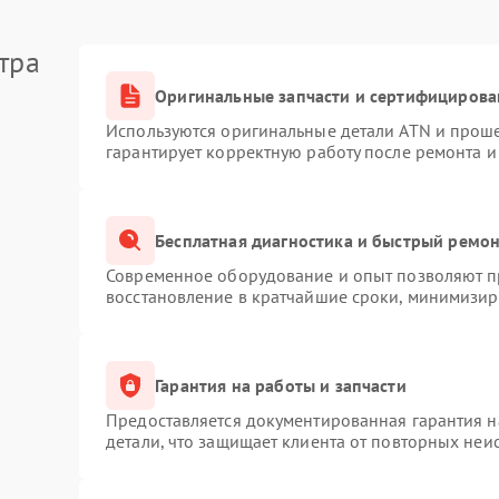
тра
Оригинальные запчасти и сертифицирова
Используются оригинальные детали ATN и прош
гарантирует корректную работу после ремонта и
Бесплатная диагностика и быстрый ремо
Современное оборудование и опыт позволяют пр
восстановление в кратчайшие сроки, минимизиру
Гарантия на работы и запчасти
Предоставляется документированная гарантия 
детали, что защищает клиента от повторных неи