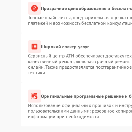
Прозрачное ценообразование и бесплатн
Точные прайс-листы, предварительная оценка ст
платежей и возможность бесплатной консультаци
Широкий спектр услуг
Сервисный центр ATN обеспечивает доставку тех
качественный ремонт, включая срочный ремонт. 
онлайн. Также предоставляется постгарантийно
техники
Оригинальные программные решение и б
Использование официальных прошивок и инструм
пользовательскими данными: резервное копиро
информации при необходимости