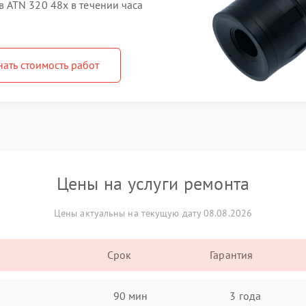
 ATN 320 48x в течении часа
нать стоимость работ
Цены на услуги ремонта
Цены актуальны на текущую дату 08.08.2026
Срок
Гарантия
90 мин
3 года