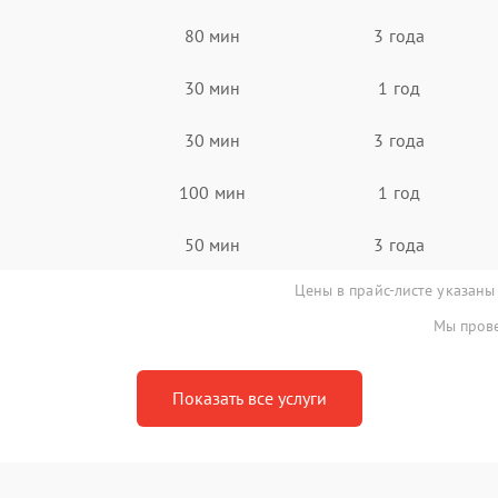
80 мин
3 года
30 мин
1 год
30 мин
3 года
100 мин
1 год
50 мин
3 года
Цены в прайс-листе указаны
Мы прове
Показать все услуги