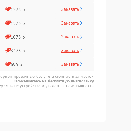
Заказать
1575 р
Заказать
1575 р
Заказать
1075 р
Заказать
3475 р
Заказать
695 р
 ориентировочные, без учета стоимости запчастей.
Записывайтесь на бесплатную диагностику.
рим ваше устройство и укажем на неисправность.