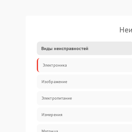
Неи
Виды неисправностей
Электроника
Изображение
Электропитание
Измерения
Матрица