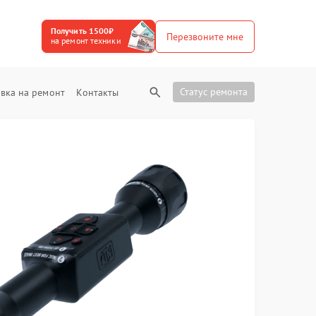
Получить 1500₽
Перезвоните мне
на ремонт техники
Статус ремонта
вка на ремонт
Контакты