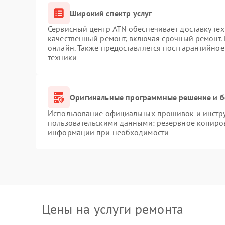
Широкий спектр услуг
Сервисный центр ATN обеспечивает доставку тех
качественный ремонт, включая срочный ремонт. 
онлайн. Также предоставляется постгарантийно
техники
Оригинальные программные решение и б
Использование официальных прошивок и инструм
пользовательскими данными: резервное копиро
информации при необходимости
Цены на услуги ремонта