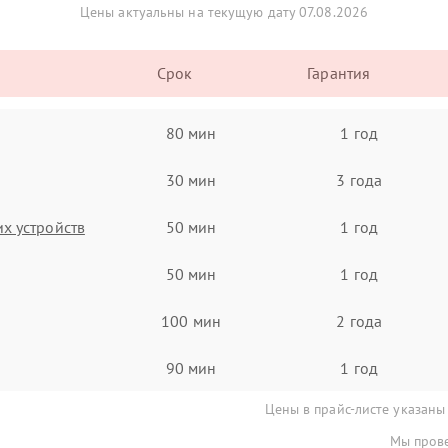
Цены актуальны на текущую дату 07.08.2026
Срок
Гарантия
80 мин
1 год
30 мин
3 года
х устройств
50 мин
1 год
50 мин
1 год
100 мин
2 года
90 мин
1 год
Цены в прайс-листе указаны
Мы прове