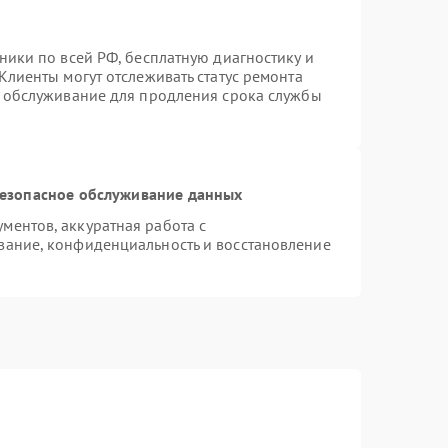
ники по всей РФ, бесплатную диагностику и
Клиенты могут отслеживать статус ремонта
е обслуживание для продления срока службы
езопасное обслуживание данных
ентов, аккуратная работа с
вание, конфиденциальность и восстановление