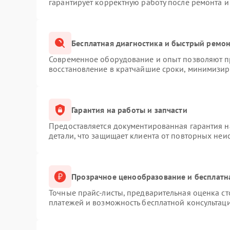
гарантирует корректную работу после ремонта и
Бесплатная диагностика и быстрый ремо
Современное оборудование и опыт позволяют пр
восстановление в кратчайшие сроки, минимизиру
Гарантия на работы и запчасти
Предоставляется документированная гарантия 
детали, что защищает клиента от повторных неи
Прозрачное ценообразование и бесплатн
Точные прайс-листы, предварительная оценка ст
платежей и возможность бесплатной консультаци