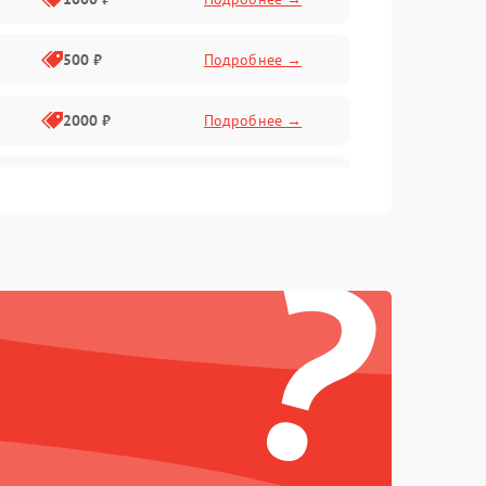
500 ₽
Подробнее →
2000 ₽
Подробнее →
1000 ₽
Подробнее →
?
1000 ₽
Подробнее →
1000 ₽
Подробнее →
1000 ₽
Подробнее →