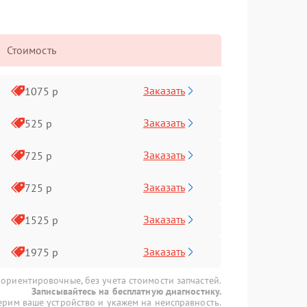
Стоимость
Заказать
1075 р
Заказать
525 р
Заказать
725 р
Заказать
725 р
Заказать
1525 р
Заказать
1975 р
 ориентировочные, без учета стоимости запчастей.
Записывайтесь на бесплатную диагностику.
рим ваше устройство и укажем на неисправность.