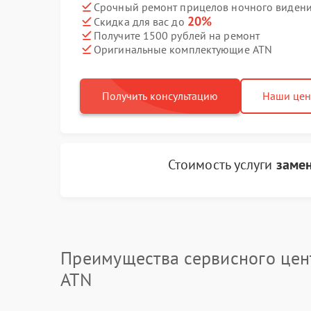
Срочный ремонт прицелов ночного видения
20%
Скидка для вас до
Получите 1500 рублей на ремонт
Оригинальные комплектующие ATN
Получить консультацию
Наши це
Стоимость услуги
заме
Преимущества сервисного цен
ATN