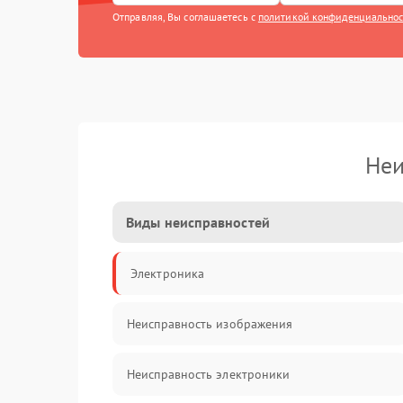
Отправляя, Вы соглашаетесь с
политикой конфиденциально
Неи
Виды неисправностей
Электроника
Неисправность изображения
Неисправность электроники