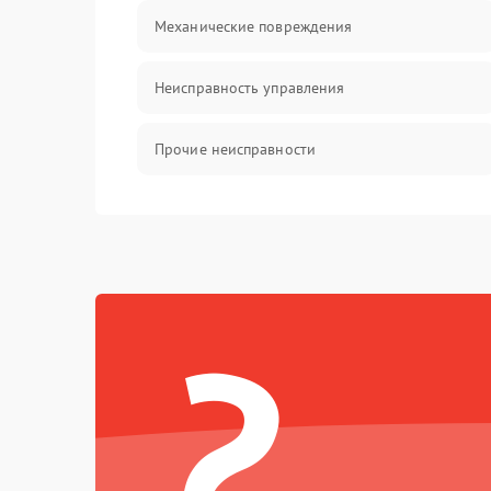
Механические повреждения
Неисправность управления
Прочие неисправности
Оптика
?