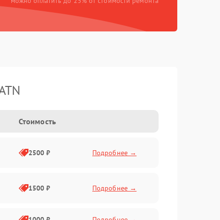
можно оплатить до 25% от стоимости ремонта
 ATN
Стоимость
2500 ₽
Подробнее →
1500 ₽
Подробнее →
1000 ₽
Подробнее →