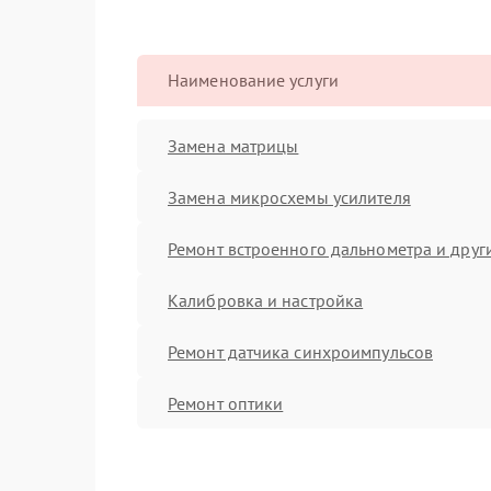
Наименование услуги
Замена матрицы
Замена микросхемы усилителя
Ремонт встроенного дальнометра и други
Калибровка и настройка
Ремонт датчика синхроимпульсов
Ремонт оптики