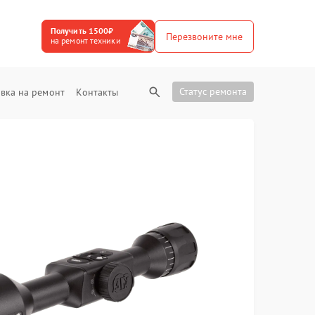
Получить 1500₽
Перезвоните мне
на ремонт техники
Статус ремонта
вка на ремонт
Контакты