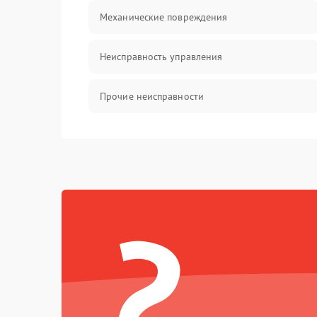
Механические повреждения
Неисправность управления
Прочие неисправности
Оптика
?