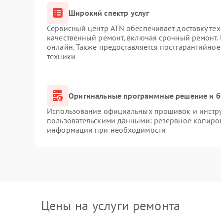
Широкий спектр услуг
Сервисный центр ATN обеспечивает доставку тех
качественный ремонт, включая срочный ремонт. 
онлайн. Также предоставляется постгарантийно
техники
Оригинальные программные решение и б
Использование официальных прошивок и инструм
пользовательскими данными: резервное копиро
информации при необходимости
Цены на услуги ремонта