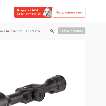
Получить 1500₽
Перезвоните мне
на ремонт техники
Статус ремонта
вка на ремонт
Контакты