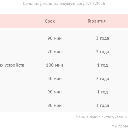
Цены актуальны на текущую дату 07.08.2026
Срок
Гарантия
90 мин
3 года
70 мин
2 года
х устройств
100 мин
1 год
50 мин
2 года
90 мин
1 год
80 мин
3 года
Цены в прайс-листе указаны
Мы прове