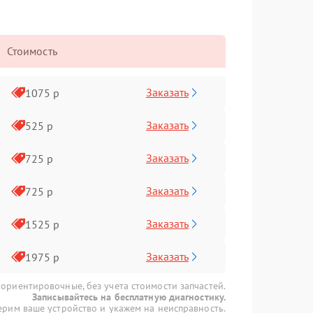
Стоимость
Заказать
1075 р
Заказать
525 р
Заказать
725 р
Заказать
725 р
Заказать
1525 р
Заказать
1975 р
 ориентировочные, без учета стоимости запчастей.
Записывайтесь на бесплатную диагностику.
рим ваше устройство и укажем на неисправность.