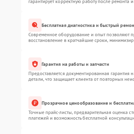
гарантирует корректную работу после ремонта и
Бесплатная диагностика и быстрый ремо
Современное оборудование и опыт позволяют пр
восстановление в кратчайшие сроки, минимизиру
Гарантия на работы и запчасти
Предоставляется документированная гарантия 
детали, что защищает клиента от повторных неи
Прозрачное ценообразование и бесплатн
Точные прайс-листы, предварительная оценка ст
платежей и возможность бесплатной консультаци