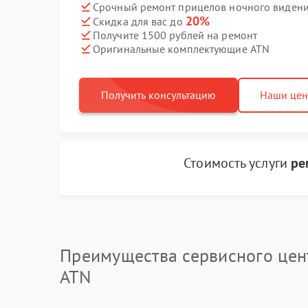
Срочный ремонт прицелов ночного видения
20%
Скидка для вас до
Получите 1500 рублей на ремонт
Оригинальные комплектующие ATN
Получить консультацию
Наши це
Стоимость услуги
ре
Преимущества сервисного цен
ATN