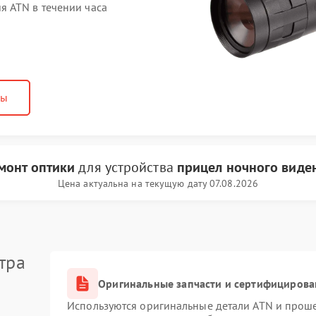
 ATN в течении часа
ны
монт оптики
для устройства
прицел ночного виде
Цена актуальна на текущую дату 07.08.2026
тра
Оригинальные запчасти и сертифицирова
Используются оригинальные детали ATN и прош