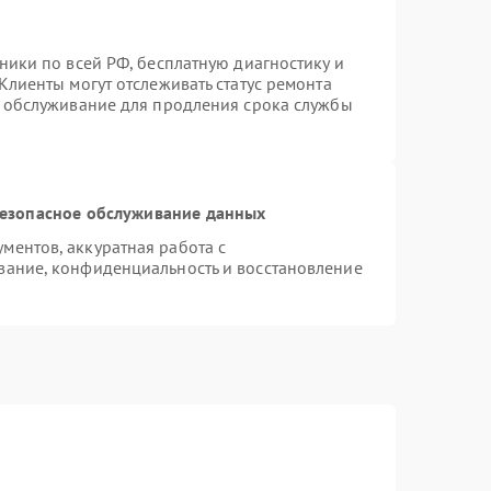
ники по всей РФ, бесплатную диагностику и
Клиенты могут отслеживать статус ремонта
е обслуживание для продления срока службы
езопасное обслуживание данных
ентов, аккуратная работа с
вание, конфиденциальность и восстановление