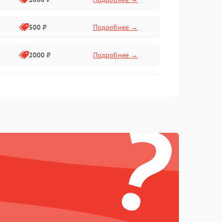
500 ₽
Подробнее →
2000 ₽
Подробнее →
1000 ₽
Подробнее →
?
1000 ₽
Подробнее →
1000 ₽
Подробнее →
1000 ₽
Подробнее →