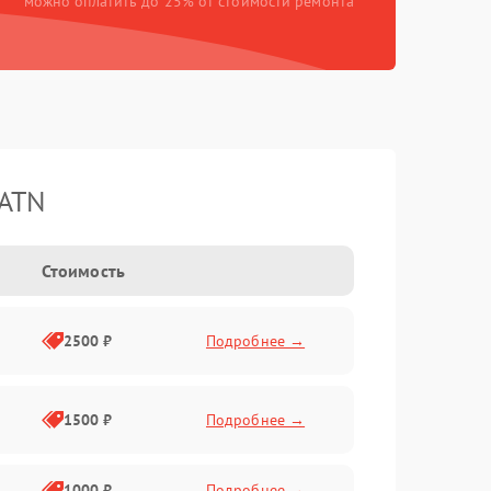
можно оплатить до 25% от стоимости ремонта
 ATN
Стоимость
2500 ₽
Подробнее →
1500 ₽
Подробнее →
1000 ₽
Подробнее →