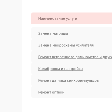
Наименование услуги
Замена матрицы
Замена микросхемы усилителя
Ремонт встроенного дальнометра и други
Калибровка и настройка
Ремонт датчика синхроимпульсов
Ремонт оптики