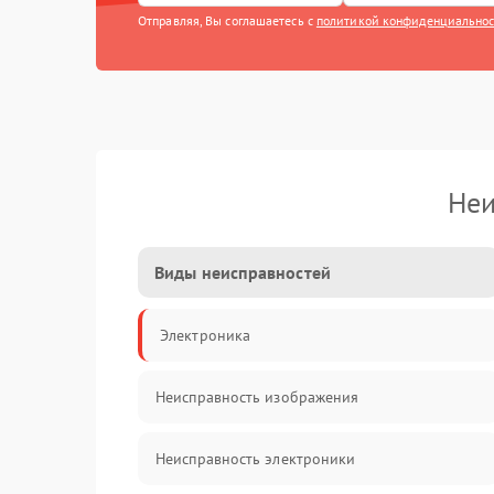
Отправляя, Вы соглашаетесь с
политикой конфиденциально
Неи
Виды неисправностей
Электроника
Неисправность изображения
Неисправность электроники