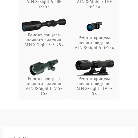
ATN X-Sight 5 LRF
ATN X-Sight 5 LRF
5-25x
3-15x
Ремонт прицела
Ремонт прицела
ночного видения
ночного видения
ATN X-Sight 5 5-25x
ATN X-Sight 5 3-15x
Ремонт прицела
Ремонт прицела
ночного видения
ночного видения
ATN X-Sight LTV 5-
ATN X-Sight LTV 3-
15x
9x