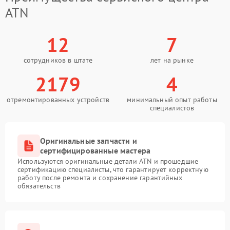
ATN
12
7
сотрудников в штате
лет на рынке
2179
4
отремонтированных устройств
минимальный опыт работы
специалистов
Оригинальные запчасти и
сертифицированные мастера
Используются оригинальные детали ATN и прошедшие
сертификацию специалисты, что гарантирует корректную
работу после ремонта и сохранение гарантийных
обязательств