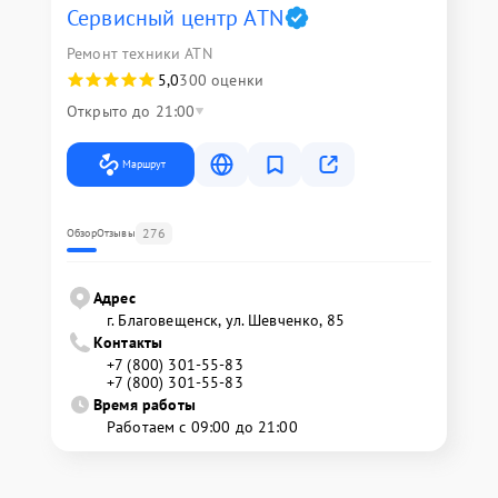
Сервисный центр ATN
Ремонт техники ATN
5,0
300 оценки
Открыто до 21:00
Маршрут
276
Обзор
Отзывы
Адрес
г. Благовещенск, ул. Шевченко, 85
Контакты
+7 (800) 301-55-83
+7 (800) 301-55-83
Время работы
Работаем с 09:00 до 21:00