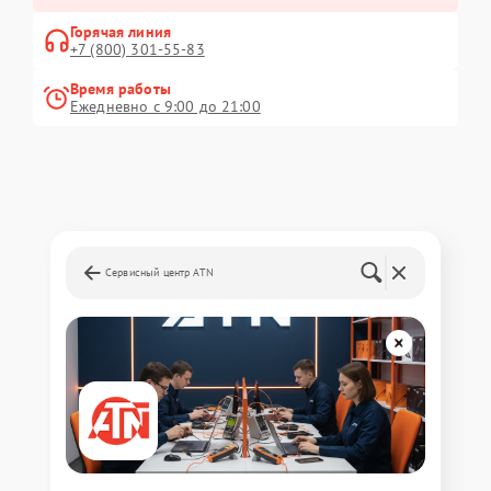
Горячая линия
+7 (800) 301-55-83
Время работы
Ежедневно с 9:00 до 21:00
Сервисный центр ATN