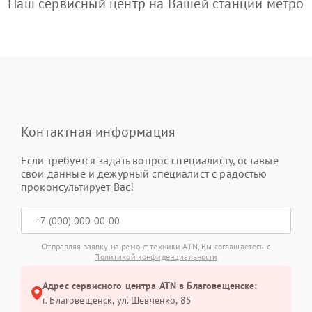
Наш сервисный центр на Вашей станции метро
Контактная информация
Если требуется задать вопрос специалисту, оставьте
свои данные и дежурный специалист с радостью
проконсультирует Вас!
Отправляя заявку на ремонт техники ATN, Вы соглашаетесь с
Политикой конфиденциальности
Адрес сервисного центра ATN в Благовещенске:
г. Благовещенск, ул. Шевченко, 85