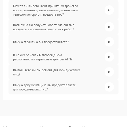
Может ли вместо меня принять устройство
после ремонта другой человек, контактный
телефон которого я предоставлю?
Возможно ли получать обратную связь в
процессе выполнения ремонтных работ?
Какую гарантию вы предоставляете?
В каких районах Благовещенска
располагаются сервисные центры ATN?
Выполняете ли вы ремонт для юридических
лиц?
Какую документацию вы предоставляете
для юридических лиц?