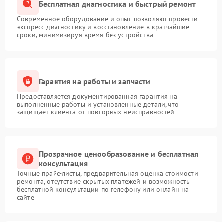
Бесплатная диагностика и быстрый ремонт
Современное оборудование и опыт позволяют провести
экспресс-диагностику и восстановление в кратчайшие
сроки, минимизируя время без устройства
Гарантия на работы и запчасти
Предоставляется документированная гарантия на
выполненные работы и установленные детали, что
защищает клиента от повторных неисправностей
Прозрачное ценообразование и бесплатная
консультация
Точные прайс-листы, предварительная оценка стоимости
ремонта, отсутствие скрытых платежей и возможность
бесплатной консультации по телефону или онлайн на
сайте