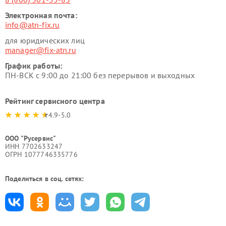
Электронная почта:
info@atn-fix.ru
для юридических лиц
manager@fix-atn.ru
График работы:
ПН-ВСК с 9:00 до 21:00 без перерывов и выходных
Рейтинг сервисного центра
4.9-5.0
ООО "Русервис"
ИНН 7702633247
ОГРН 1077746335776
Поделиться в соц. сетях: