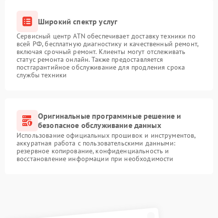
Широкий спектр услуг
Сервисный центр ATN обеспечивает доставку техники по
всей РФ, бесплатную диагностику и качественный ремонт,
включая срочный ремонт. Клиенты могут отслеживать
статус ремонта онлайн. Также предоставляется
постгарантийное обслуживание для продления срока
службы техники
Оригинальные программные решение и
безопасное обслуживание данных
Использование официальных прошивок и инструментов,
аккуратная работа с пользовательскими данными:
резервное копирование, конфиденциальность и
восстановление информации при необходимости