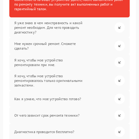
по ремонту техники, вы получите акт выполненных работ и
гарантийный талон.
Я уже знаю в чем неисправность и какой
ремонт необходим. Для чего проводить
диагностику?
Мне нужен срочный ремонт. Сможете
сделать?
Я хочу, чтобы мое устройство
ремонтировали при мне.
Я хочу, чтобы мое устройство
ремонтировалось только оригинальными
запчастями.
Как я узнаю, что мое устройство готово?
От чего зависит срок ремонта техники?
Диагностика проводится бесплатно?