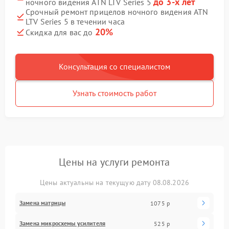
до 3-х лет
ночного видения ATN LTV Series 5
Срочный ремонт прицелов ночного видения ATN
LTV Series 5 в течении часа
20%
Скидка для вас до
Консультация со специалистом
Узнать стоимость работ
Цены на услуги ремонта
Цены актуальны на текущую дату 08.08.2026
Замена матрицы
1075 р
Замена микросхемы усилителя
525 р