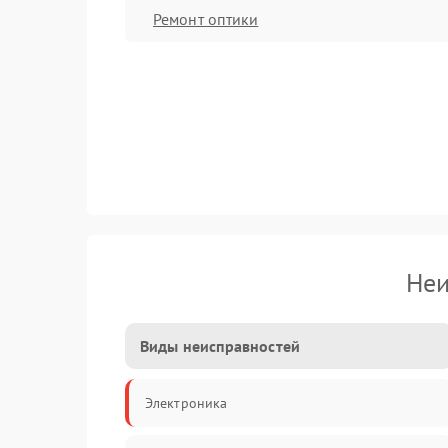
Ремонт оптики
Неи
Виды неисправностей
Электроника