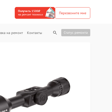
Получить 1500₽
Перезвоните мне
на ремонт техники
Статус ремонта
вка на ремонт
Контакты