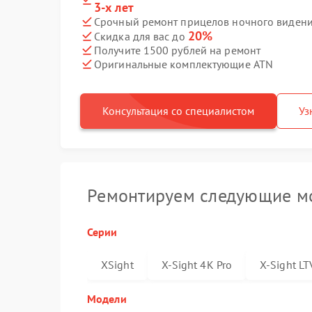
3-х лет
Срочный ремонт прицелов ночного видения
20%
Скидка для вас до
Получите 1500 рублей на ремонт
Оригинальные комплектующие ATN
Консультация со специалистом
Уз
Ремонтируем следующие мо
Серии
XSight
X-Sight 4K Pro
X-Sight LT
Модели