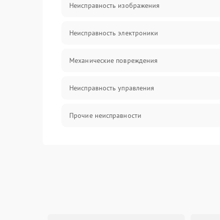
Неисправность изображения
Неисправность электроники
Механические повреждения
Неисправность управления
Прочие неисправности
Оптика