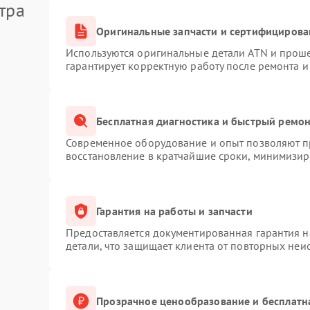
тра
Оригинальные запчасти и сертифицирова
Используются оригинальные детали ATN и прош
гарантирует корректную работу после ремонта и
Бесплатная диагностика и быстрый ремо
Современное оборудование и опыт позволяют пр
восстановление в кратчайшие сроки, минимизиру
Гарантия на работы и запчасти
Предоставляется документированная гарантия 
детали, что защищает клиента от повторных неи
Прозрачное ценообразование и бесплатн