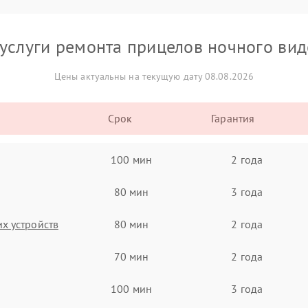
услуги ремонта прицелов ночного ви
Цены актуальны на текущую дату 08.08.2026
Срок
Гарантия
100 мин
2 года
80 мин
3 года
х устройств
80 мин
2 года
70 мин
2 года
100 мин
3 года