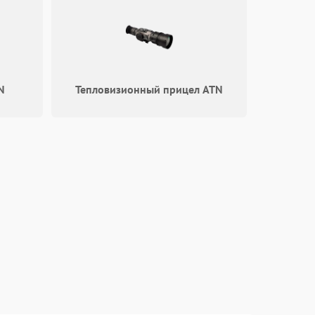
1000 ₽
Подробнее →
1000 ₽
Подробнее →
N
Тепловизионный прицел ATN
1000 ₽
Подробнее →
1000 ₽
Подробнее →
1000 ₽
Подробнее →
1000 ₽
Подробнее →