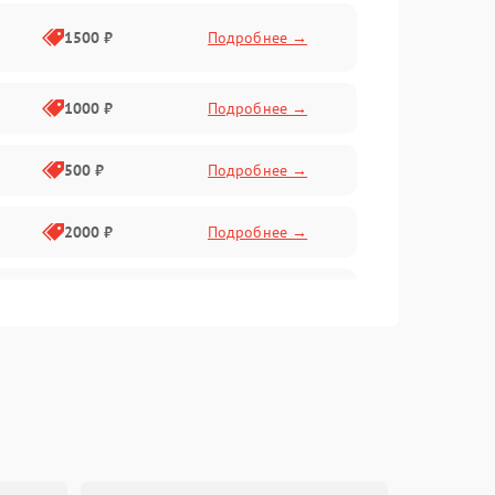
1500 ₽
Подробнее →
1000 ₽
Подробнее →
500 ₽
Подробнее →
2000 ₽
Подробнее →
1000 ₽
Подробнее →
1000 ₽
Подробнее →
1000 ₽
Подробнее →