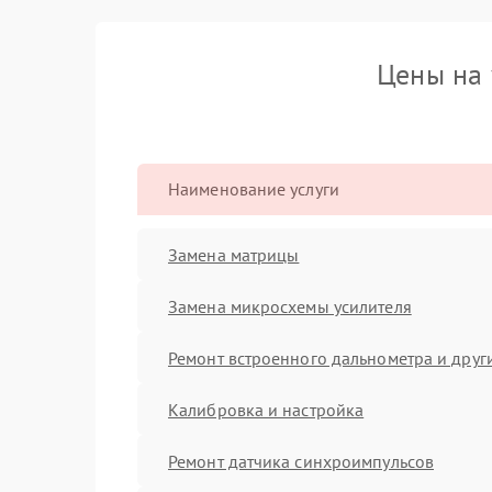
Цены на 
Наименование услуги
Замена матрицы
Замена микросхемы усилителя
Ремонт встроенного дальнометра и други
Калибровка и настройка
Ремонт датчика синхроимпульсов