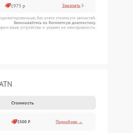
Заказать
1975 р
 ориентировочные, без учета стоимости запчастей.
Записывайтесь на бесплатную диагностику.
рим ваше устройство и укажем на неисправность.
 ATN
Стоимость
2500 ₽
Подробнее →