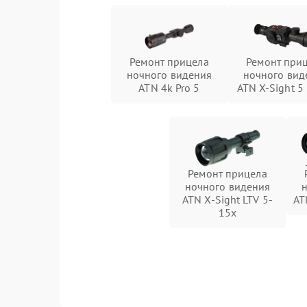
Ремонт прицела
Ремонт при
ночного видения
ночного вид
ATN 4k Pro 5
ATN X-Sight 5
Ремонт прицела
ночного видения
ATN X-Sight LTV 5-
AT
15x