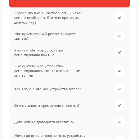
Я уже знаю в чем неисправность и какой
ремонт необходим. Для чего проводить
диагностику?
Мне нужен срочный ремонт. Сможете
сделать?
Я хочу, чтобы мое устройство
ремонтировали при мне.
Я хочу, чтобы мое устройство
ремонтировалось только оригинальными
запчастями.
Как я узнаю, что мое устройство готово?
От чего зависит срок ремонта техники?
Диагностика проводится бесплатно?
Может ли вместо меня принять устройство