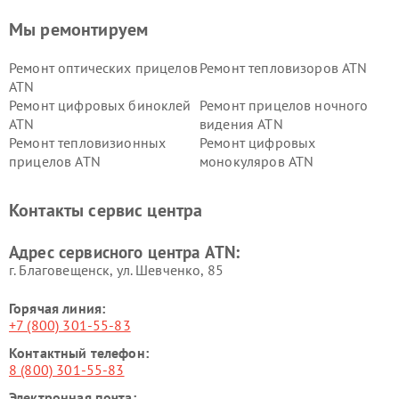
Мы ремонтируем
Ремонт оптических прицелов
Ремонт тепловизоров ATN
ATN
Ремонт цифровых биноклей
Ремонт прицелов ночного
ATN
видения ATN
Ремонт тепловизионных
Ремонт цифровых
прицелов ATN
монокуляров ATN
Контакты сервис центра
Адрес сервисного центра ATN:
г. Благовещенск, ул. Шевченко, 85
Горячая линия:
+7 (800) 301-55-83
Контактный телефон:
8 (800) 301-55-83
Электронная почта: