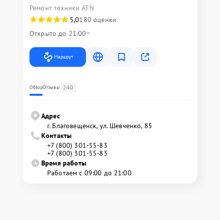
Ремонт техники ATN
5,0
180 оценки
Открыто до 21:00
Маршрут
240
Обзор
Отзывы
Адрес
г. Благовещенск, ул. Шевченко, 85
Контакты
+7 (800) 301-55-83
+7 (800) 301-55-83
Время работы
Работаем с 09:00 до 21:00