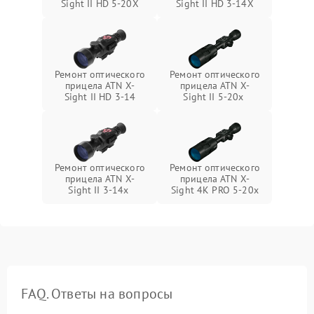
Sight II HD 5-20X
Sight II HD 3-14X
Ремонт оптического
Ремонт оптического
прицела ATN X-
прицела ATN X-
Sight II HD 3-14
Sight II 5-20x
Ремонт оптического
Ремонт оптического
прицела ATN X-
прицела ATN X-
Sight II 3-14x
Sight 4K PRO 5-20x
FAQ. Ответы на вопросы