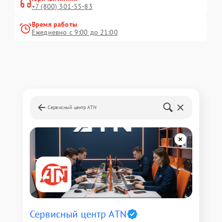
+7 (800) 301-55-83
Время работы
Ежедневно с 9:00 до 21:00
Сервисный центр ATN
Сервисный центр ATN