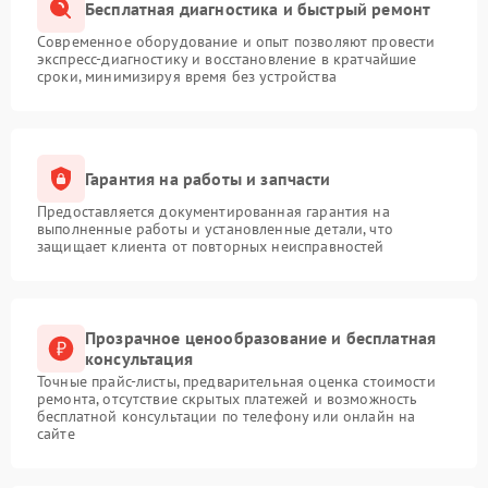
Бесплатная диагностика и быстрый ремонт
Современное оборудование и опыт позволяют провести
экспресс-диагностику и восстановление в кратчайшие
сроки, минимизируя время без устройства
Гарантия на работы и запчасти
Предоставляется документированная гарантия на
выполненные работы и установленные детали, что
защищает клиента от повторных неисправностей
Прозрачное ценообразование и бесплатная
консультация
Точные прайс-листы, предварительная оценка стоимости
ремонта, отсутствие скрытых платежей и возможность
бесплатной консультации по телефону или онлайн на
сайте