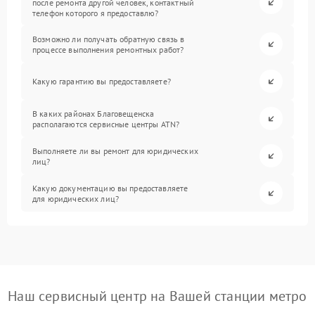
после ремонта другой человек, контактный
телефон которого я предоставлю?
Возможно ли получать обратную связь в
процессе выполнения ремонтных работ?
Какую гарантию вы предоставляете?
В каких районах Благовещенска
располагаются сервисные центры ATN?
Выполняете ли вы ремонт для юридических
лиц?
Какую документацию вы предоставляете
для юридических лиц?
Наш сервисный центр на Вашей станции метро