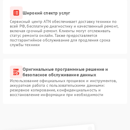
Широкий спектр услуг
Сервисный центр ATN обеспечивает доставку техники по
всей РФ, бесплатную диагностику и качественный ремонт,
включая срочный ремонт. Клиенты могут отслеживать
статус ремонта онлайн. Также предоставляется
постгарантийное обслуживание для продления срока
службы техники
Оригинальные программные решение и
безопасное обслуживание данных
Использование официальных прошивок и инструментов,
аккуратная работа с пользовательскими данными:
резервное копирование, конфиденциальность и
восстановление информации при необходимости