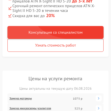
до 3-х лет
прицелов ATN X-Sight II HD 5-20
Срочный ремонт оптических прицелов ATN X-
Sight II HD 5-20 в течении часа
20%
Скидка для вас до
Консультация со специалистом
Узнать стоимость работ
Цены на услуги ремонта
Цены актуальны на текущую дату 06.08.2026
Замена матрицы
1075 р
Замена микросхемы усилителя
525 р