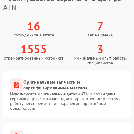
ATN
16
7
сотрудников в штате
лет на рынке
1555
3
отремонтированных устройств
минимальный опыт работы
специалистов
Оригинальные запчасти и
сертифицированные мастера
Используются оригинальные детали ATN и прошедшие
сертификацию специалисты, что гарантирует корректную
работу после ремонта и сохранение гарантийных
обязательств