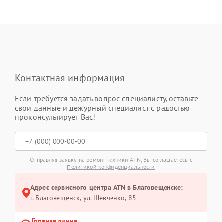
Контактная информация
Если требуется задать вопрос специалисту, оставьте
свои данные и дежурный специалист с радостью
проконсультирует Вас!
Отправляя заявку на ремонт техники ATN, Вы соглашаетесь с
Политикой конфиденциальности
Адрес сервисного центра ATN в Благовещенске:
г. Благовещенск, ул. Шевченко, 85
Горячая линия