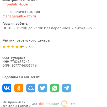
info@atn-fix.ru
для юридических лиц
manager@fix-atn.ru
График работы:
ПН-ВСК с 9:00 до 21:00 без перерывов и выходных
Рейтинг сервисного центра
4.9-5.0
ООО "Русервис"
ИНН 7702633247
ОГРН 1077746335776
Поделиться в соц. сетях:
Мы принимаем
все формы оплаты