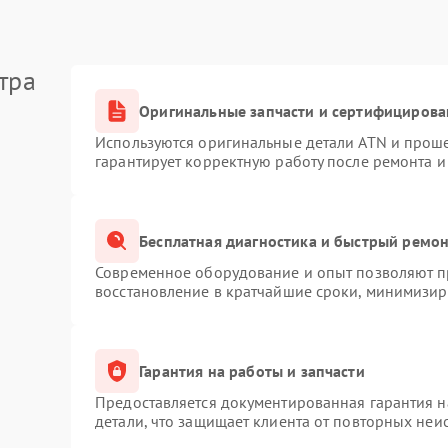
тра
Оригинальные запчасти и сертифицирова
Используются оригинальные детали ATN и прош
гарантирует корректную работу после ремонта и
Бесплатная диагностика и быстрый ремо
Современное оборудование и опыт позволяют пр
восстановление в кратчайшие сроки, минимизиру
Гарантия на работы и запчасти
Предоставляется документированная гарантия 
детали, что защищает клиента от повторных неи