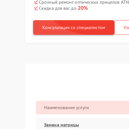
Срочный ремонт оптических прицелов ATN X
20%
Скидка для вас до
Консультация со специалистом
Уз
Наименование услуги
Замена матрицы