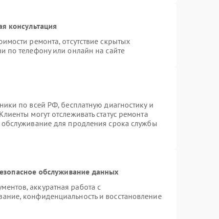
ая консультация
оимости ремонта, отсутствие скрытых
и по телефону или онлайн на сайте
ники по всей РФ, бесплатную диагностику и
Клиенты могут отслеживать статус ремонта
е обслуживание для продления срока службы
езопасное обслуживание данных
ентов, аккуратная работа с
вание, конфиденциальность и восстановление