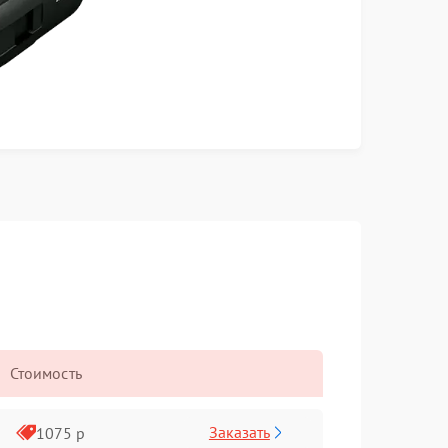
Стоимость
Заказать
1075 р