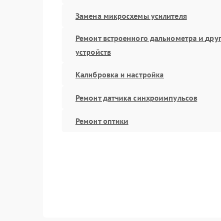
Замена микросхемы усилителя
Ремонт встроенного дальнометра и дру
устройств
Калибровка и настройка
Ремонт датчика синхроимпульсов
Ремонт оптики