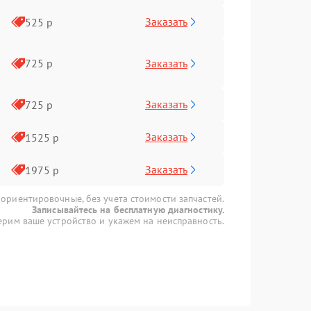
Заказать
525 р
Заказать
725 р
Заказать
725 р
Заказать
1525 р
Заказать
1975 р
 ориентировочные, без учета стоимости запчастей.
Записывайтесь на бесплатную диагностику.
рим ваше устройство и укажем на неисправность.