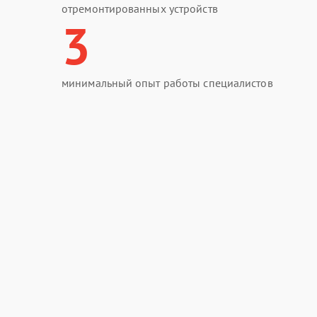
отремонтированных устройств
3
минимальный опыт работы специалистов