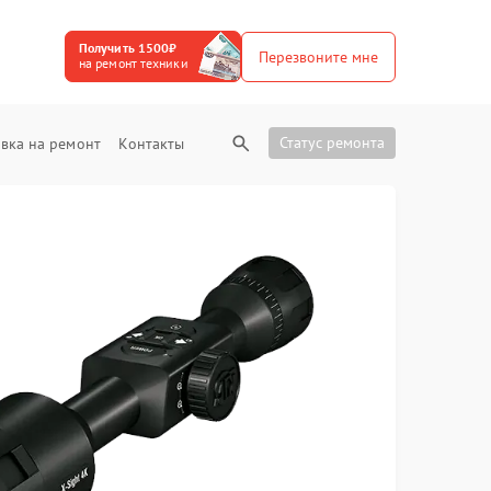
Получить 1500₽
Перезвоните мне
на ремонт техники
Статус ремонта
вка на ремонт
Контакты