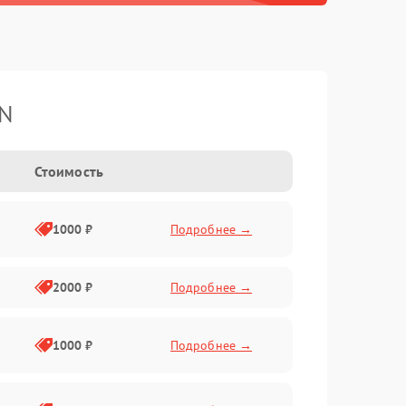
TN
Стоимость
1000 ₽
Подробнее →
2000 ₽
Подробнее →
1000 ₽
Подробнее →