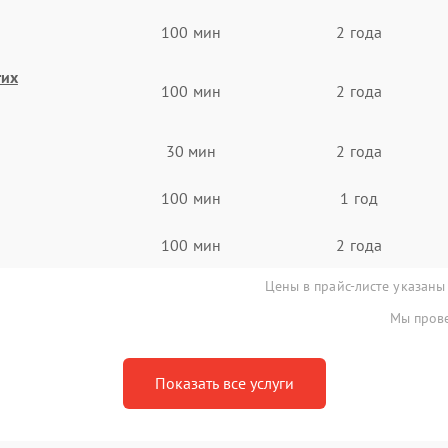
100 мин
2 года
гих
100 мин
2 года
30 мин
2 года
100 мин
1 год
100 мин
2 года
Цены в прайс-листе указаны
Мы прове
Показать все услуги