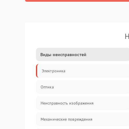
Н
Виды неисправностей
Электроника
Оптика
Неисправность изображения
Механические повреждения