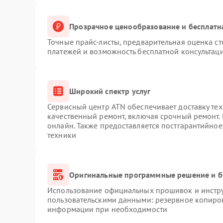
Прозрачное ценообразование и бесплатн
Точные прайс-листы, предварительная оценка ст
платежей и возможность бесплатной консультаци
Широкий спектр услуг
Сервисный центр ATN обеспечивает доставку тех
качественный ремонт, включая срочный ремонт. 
онлайн. Также предоставляется постгарантийно
техники
Оригинальные программные решение и б
Использование официальных прошивок и инструм
пользовательскими данными: резервное копиро
информации при необходимости