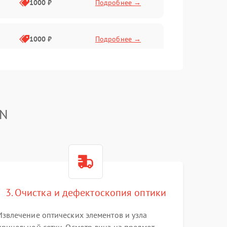
1000 ₽
Подробнее →
1000 ₽
Подробнее →
1000 ₽
Подробнее →
TN
1000 ₽
Подробнее →
1000 ₽
Подробнее →
1000 ₽
Подробнее →
3. Очистка и дефектоскопия оптики
Извлечение оптических элементов и узла
1000 ₽
Подробнее →