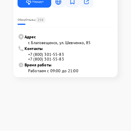
Маршрут
258
Обзор
Отзывы
Адрес
г. Благовещенск, ул. Шевченко, 85
Контакты
+7 (800) 301-55-83
+7 (800) 301-55-83
Время работы
Работаем с 09:00 до 21:00