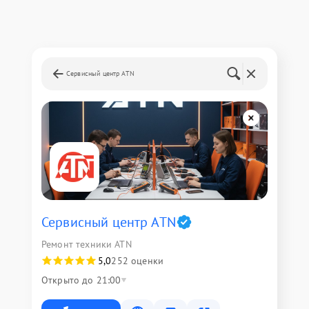
Сервисный центр ATN
Сервисный центр ATN
Ремонт техники ATN
5,0
252 оценки
Открыто до 21:00