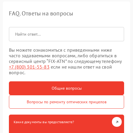
FAQ. Ответы на вопросы
Вы можете ознакомиться с приведенными ниже
часто задаваемыми вопросами, либо обратиться в
сервисный центр “FIX-ATN” по следующему телефону
+7 (800) 301-55-83
если не нашли ответ на свой
вопрос.
Общие вопросы
Вопросы по ремонту оптических прицелов
Какие документы вы предоставляете?