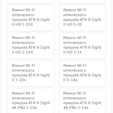
Ремонт Wi-Fi
Ремонт Wi-Fi
оптического
оптического
прицела ATN X-Sight
прицела ATN X-Sight
II HD 5-20X
II HD 5-20
Ремонт Wi-Fi
Ремонт Wi-Fi
оптического
оптического
прицела ATN X-Sight
прицела ATN X-Sight
II HD 3-14X
II HD 3-14
Ремонт Wi-Fi
Ремонт Wi-Fi
оптического
оптического
прицела ATN X-Sight
прицела ATN X-Sight
II 5-20x
II 3-14x
Ремонт Wi-Fi
Ремонт Wi-Fi
оптического
оптического
прицела ATN X-Sight
прицела ATN X-Sight
4K PRO 5-20x
4K PRO 3-14x