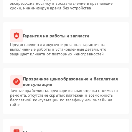
экспресс-диагностику и восстановление в кратчайшие
сроки, минимизируя время без устройства
Гарантия на работы и запчасти
Предоставляется документированная гарантия на
выполненные работы и установленные детали, что
защищает клиента от повторных неисправностей
Прозрачное ценообразование и бесплатная
консультация
Точные прайс-листы, предварительная оценка стоимости
ремонта, отсутствие скрытых платежей и возможность
бесплатной консультации по телефону или онлайн на
сайте