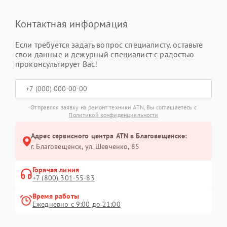
Контактная информация
Если требуется задать вопрос специалисту, оставьте
свои данные и дежурный специалист с радостью
проконсультирует Вас!
Отправляя заявку на ремонт техники ATN, Вы соглашаетесь с
Политикой конфиденциальности
Адрес сервисного центра ATN в Благовещенске:
г. Благовещенск, ул. Шевченко, 85
Горячая линия
+7 (800) 301-55-83
Время работы
Ежедневно с 9:00 до 21:00