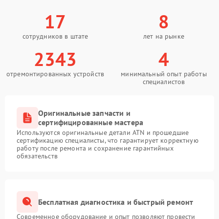
17
8
сотрудников в штате
лет на рынке
2343
4
отремонтированных устройств
минимальный опыт работы
специалистов
Оригинальные запчасти и
сертифицированные мастера
Используются оригинальные детали ATN и прошедшие
сертификацию специалисты, что гарантирует корректную
работу после ремонта и сохранение гарантийных
обязательств
Бесплатная диагностика и быстрый ремонт
Современное оборудование и опыт позволяют провести