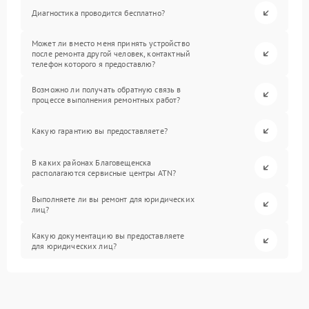
Диагностика проводится бесплатно?
Может ли вместо меня принять устройство
после ремонта другой человек, контактный
телефон которого я предоставлю?
Возможно ли получать обратную связь в
процессе выполнения ремонтных работ?
Какую гарантию вы предоставляете?
В каких районах Благовещенска
располагаются сервисные центры ATN?
Выполняете ли вы ремонт для юридических
лиц?
Какую документацию вы предоставляете
для юридических лиц?