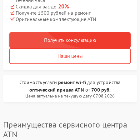
течении часа
20%
Скидка для вас до
Получите 1500 рублей на ремонт
Оригинальные комплектующие ATN
Получить консультацию
Наши цены
Стоимость услуги
ремонт wi-fi
для устройства
оптический прицел ATN
от
700 руб.
Цена актуальна на текущую дату 07.08.2026
Преимущества сервисного центра
ATN