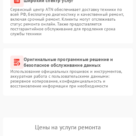
Широкий спектр услуг
Сервисный центр ATN обеспечивает доставку техники по
всей РФ, бесплатную диагностику и качественный ремонт,
включая срочный ремонт. Клиенты могут отслеживать
статус ремонта онлайн. Также предоставляется
постгарантийное обслуживание для продления срока
службы техники
Оригинальные программные решение и
безопасное обслуживание данных
Использование официальных прошивок и инструментов,
аккуратная работа с пользовательскими данными:
резервное копирование, конфиденциальность и
восстановление информации при необходимости
Цены на услуги ремонта