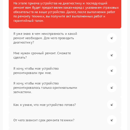
На этапе приема устройства на диагностику и последующий
ремонт вам будет предоставлен заказ-наряд с указанием страховых
обязательств на ваше устройство. Далее, после выполнения работ
по ремонту техники, вы получите акт выполненных работ и
гарантийный талон.
Я уже знаю в чем неисправность и какой
ремонт необходим. Для чего проводить
диагностику?
Мне нужен срочный ремонт. Сможете
сделать?
Я хочу, чтобы мое устройство
ремонтировали при мне.
Я хочу, чтобы мое устройство
ремонтировалось только оригинальными
запчастями.
Как я узнаю, что мое устройство готово?
От чего зависит срок ремонта техники?