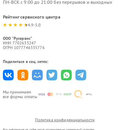
ПН-ВСК с 9:00 до 21:00 без перерывов и выходных
Рейтинг сервисного центра
4.9-5.0
ООО "Русервис"
ИНН 7702633247
ОГРН 1077746335776
Поделиться в соц. сетях:
Мы принимаем
все формы оплаты
Политика конфиденциальности
Вся информация на сайте носит исключительно справочный характер.