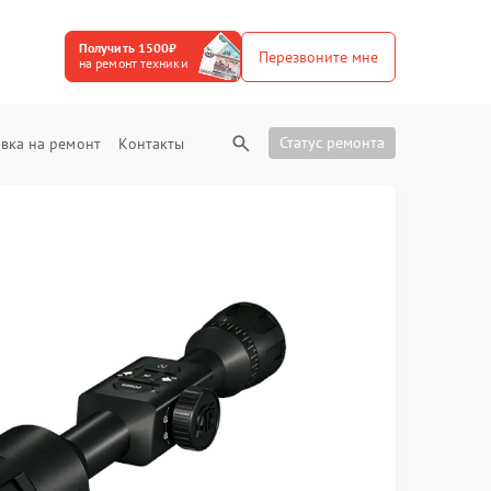
Получить 1500₽
Перезвоните мне
на ремонт техники
Статус ремонта
вка на ремонт
Контакты