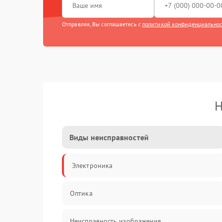
Отправляя, Вы соглашаетесь с
политикой конфиденциально
Н
Виды неисправностей
Электроника
Оптика
Неисправность изображения