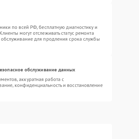
ники по всей РФ, бесплатную диагностику и
Клиенты могут отслеживать статус ремонта
е обслуживание для продления срока службы
езопасное обслуживание данных
ентов, аккуратная работа с
вание, конфиденциальность и восстановление