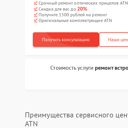
Срочный ремонт оптических прицелов ATN 
20%
Скидка для вас до
Получите 1500 рублей на ремонт
Оригинальные комплектующие ATN
Получить консультацию
Наши це
Стоимость услуги
ремонт встр
Преимущества сервисного цен
ATN