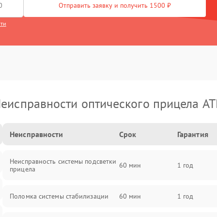
Отправить заявку и получить 1500 ₽
сти
еисправности оптического прицела A
Неисправности
Срок
Гарантия
Неисправность системы подсветки
60 мин
1 год
прицела
Поломка системы стабилизации
60 мин
1 год