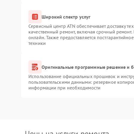
Широкий спектр услуг
Сервисный центр ATN обеспечивает доставку тех
качественный ремонт, включая срочный ремонт. 
онлайн. Также предоставляется постгарантийно
техники
Оригинальные программные решение и б
Использование официальных прошивок и инструм
пользовательскими данными: резервное копиро
информации при необходимости
Цены на услуги ремонта