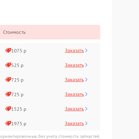
Стоимость
Заказать
1075 р
Заказать
525 р
Заказать
725 р
Заказать
725 р
Заказать
1525 р
Заказать
1975 р
 ориентировочные, без учета стоимости запчастей.