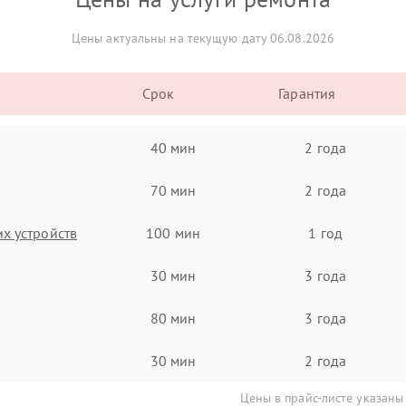
Цены актуальны на текущую дату 06.08.2026
Срок
Гарантия
40 мин
2 года
70 мин
2 года
х устройств
100 мин
1 год
30 мин
3 года
80 мин
3 года
30 мин
2 года
Цены в прайс-листе указаны