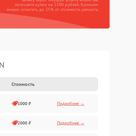
получаете купон на 1500 рублей. Купоном
можно оплатить до 25% от стоимости ремонта
TN
Стоимость
1000 ₽
Подробнее →
2000 ₽
Подробнее →