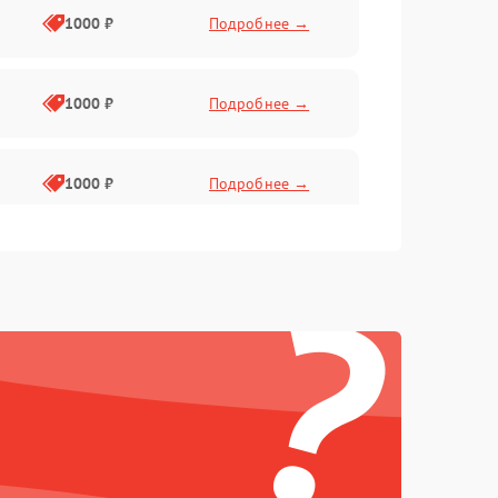
1000 ₽
Подробнее →
1000 ₽
Подробнее →
1000 ₽
Подробнее →
?
1000 ₽
Подробнее →
1000 ₽
Подробнее →
1000 ₽
Подробнее →