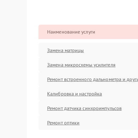
Наименование услуги
Замена матрицы
Замена микросхемы усилителя
Ремонт встроенного дальнометра и други
Калибровка и настройка
Ремонт датчика синхроимпульсов
Ремонт оптики