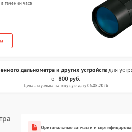
в течении часа
ны
оенного дальнометра и других устройств
для устр
от
800 руб.
Цена актуальна на текущую дату 06.08.2026
тра
Оригинальные запчасти и сертифицирова