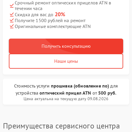
Срочный ремонт оптических прицелов ATN в
течении часа
20%
Скидка для вас до
Получите 1500 рублей на ремонт
Оригинальные комплектующие ATN
Получить консультацию
Наши цены
Стоимость услуги
прошивка (обновление по)
для
устройства
оптический прицел ATN
от
500 руб.
Цена актуальна на текущую дату 09.08.2026
Преимущества сервисного центра