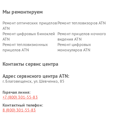
Мы ремонтируем
Ремонт оптических прицелов
Ремонт тепловизоров ATN
ATN
Ремонт цифровых биноклей
Ремонт прицелов ночного
ATN
видения ATN
Ремонт тепловизионных
Ремонт цифровых
прицелов ATN
монокуляров ATN
Контакты сервис центра
Адрес сервисного центра ATN:
г. Благовещенск, ул. Шевченко, 85
Горячая линия:
+7 (800) 301-55-83
Контактный телефон:
8 (800) 301-55-83