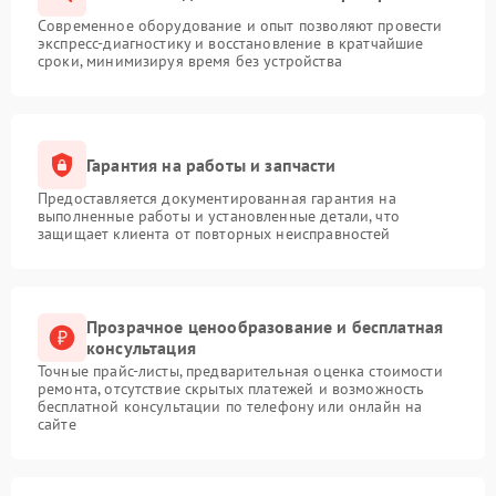
Современное оборудование и опыт позволяют провести
экспресс-диагностику и восстановление в кратчайшие
сроки, минимизируя время без устройства
Гарантия на работы и запчасти
Предоставляется документированная гарантия на
выполненные работы и установленные детали, что
защищает клиента от повторных неисправностей
Прозрачное ценообразование и бесплатная
консультация
Точные прайс-листы, предварительная оценка стоимости
ремонта, отсутствие скрытых платежей и возможность
бесплатной консультации по телефону или онлайн на
сайте