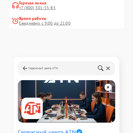
Горячая линия
+7 (800) 301-55-83
Время работы
Ежедневно с 9:00 до 21:00
Сервисный центр ATN
Сервисный центр ATN