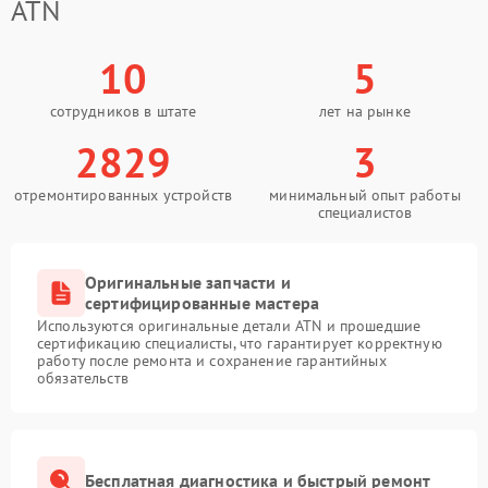
ATN
10
5
сотрудников в штате
лет на рынке
2829
3
отремонтированных устройств
минимальный опыт работы
специалистов
Оригинальные запчасти и
сертифицированные мастера
Используются оригинальные детали ATN и прошедшие
сертификацию специалисты, что гарантирует корректную
работу после ремонта и сохранение гарантийных
обязательств
Бесплатная диагностика и быстрый ремонт