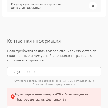
Какую документацию вы предоставляете
для юридических лиц?
Контактная информация
Если требуется задать вопрос специалисту, оставьте
свои данные и дежурный специалист с радостью
проконсультирует Вас!
Отправляя заявку на ремонт техники ATN, Вы соглашаетесь с
Политикой конфиденциальности
Адрес сервисного центра ATN в Благовещенске:
г. Благовещенск, ул. Шевченко, 85