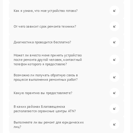
Как я узнаю, что мое устройство готово?
От чего зависит срок ремонта техники?
Диагностика проводится бесплатно?
Может ли вместо меня принять устройство
после ремонта другой человек, контактный
телефон которого я предоставлю?
Возможно ли получать обратную связь в
процессе выполнения ремонтных работ?
Какую гарантию вы предоставляете?
В каких районах Благовещенска
располагаются сервисные центры ATN?
Выполняете ли вы ремонт для юридических
лиц?