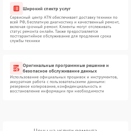
Широкий спектр услуг
Сервисный центр ATN обеспечивает доставку техники по
всей РФ, бесплатную диагностику и качественный ремонт,
включая срочный ремонт. Клиенты могут отслеживать
статус ремонта онлайн. Также предоставляется
постгарантийное обслуживание для продления срока
службы техники
Оригинальные программные решение и
безопасное обслуживание данных
Использование официальных прошивок и инструментов,
аккуратная работа с пользовательскими данными:
резервное копирование, конфиденциальность и
восстановление информации при необходимости
Цены на услуги ремонта