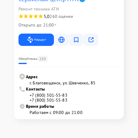
Ремонт техники ATN
5,0
260 оценки
Открыто до 21:00
Маршрут
250
Обзор
Отзывы
Адрес
г. Благовещенск, ул. Шевченко, 85
Контакты
+7 (800) 301-55-83
+7 (800) 301-55-83
Время работы
Работаем с 09:00 до 21:00