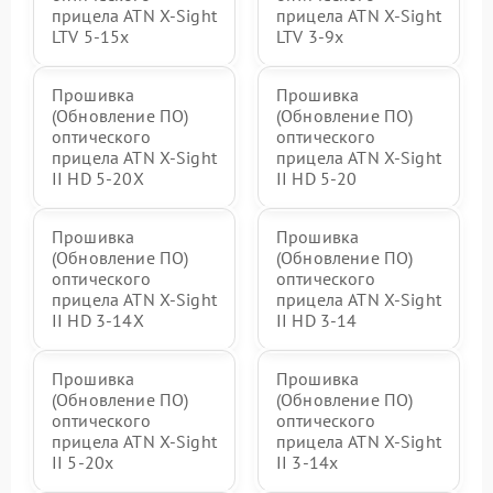
прицела ATN X-Sight
прицела ATN X-Sight
LTV 5-15x
LTV 3-9x
Прошивка
Прошивка
(Обновление ПО)
(Обновление ПО)
оптического
оптического
прицела ATN X-Sight
прицела ATN X-Sight
II HD 5-20X
II HD 5-20
Прошивка
Прошивка
(Обновление ПО)
(Обновление ПО)
оптического
оптического
прицела ATN X-Sight
прицела ATN X-Sight
II HD 3-14X
II HD 3-14
Прошивка
Прошивка
(Обновление ПО)
(Обновление ПО)
оптического
оптического
прицела ATN X-Sight
прицела ATN X-Sight
II 5-20x
II 3-14x