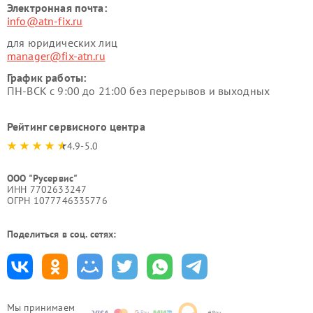
Электронная почта:
info@atn-fix.ru
для юридических лиц
manager@fix-atn.ru
График работы:
ПН-ВСК с 9:00 до 21:00 без перерывов и выходных
Рейтинг сервисного центра
4.9-5.0
ООО "Русервис"
ИНН 7702633247
ОГРН 1077746335776
Поделиться в соц. сетях:
Мы принимаем