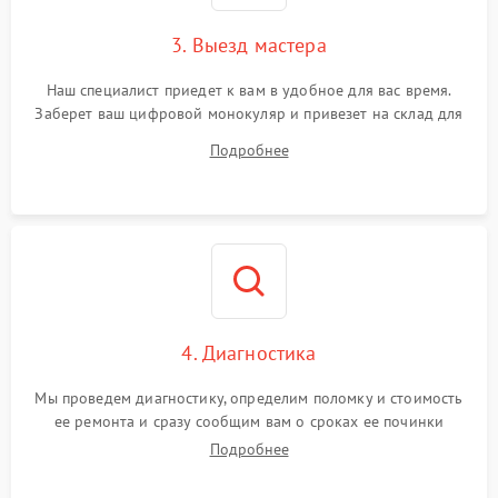
3. Выезд мастера
Наш специалист приедет к вам в удобное для вас время.
Заберет ваш цифровой монокуляр и привезет на склад для
диагностики.
Подробнее
4. Диагностика
Мы проведем диагностику, определим поломку и стоимость
ее ремонта и сразу сообщим вам о сроках ее починки
Подробнее