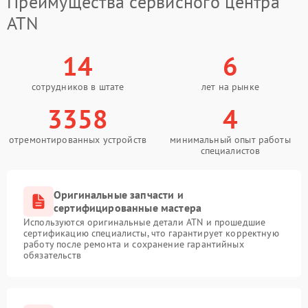
Преимущества сервисного центра
ATN
14
6
сотрудников в штате
лет на рынке
3358
4
отремонтированных устройств
минимальный опыт работы
специалистов
Оригинальные запчасти и
сертифицированные мастера
Используются оригинальные детали ATN и прошедшие
сертификацию специалисты, что гарантирует корректную
работу после ремонта и сохранение гарантийных
обязательств