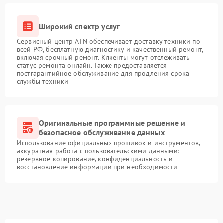
Широкий спектр услуг
Сервисный центр ATN обеспечивает доставку техники по
всей РФ, бесплатную диагностику и качественный ремонт,
включая срочный ремонт. Клиенты могут отслеживать
статус ремонта онлайн. Также предоставляется
постгарантийное обслуживание для продления срока
службы техники
Оригинальные программные решение и
безопасное обслуживание данных
Использование официальных прошивок и инструментов,
аккуратная работа с пользовательскими данными:
резервное копирование, конфиденциальность и
восстановление информации при необходимости