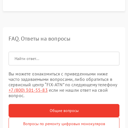
FAQ. Ответы на вопросы
Вы можете ознакомиться с приведенными ниже
часто задаваемыми вопросами, либо обратиться в
сервисный центр “FIX-ATN” по следующему телефону
+7 (800) 301-55-83
если не нашли ответ на свой
вопрос.
Общие вопросы
Вопросы по ремонту цифровых монокуляров