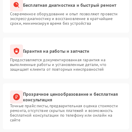
Бесплатная диагностика и быстрый ремонт
Современное оборудование и опыт позволяют провести
экспресс-диагностику и восстановление в кратчайшие
сроки, минимизируя время без устройства
Гарантия на работы и запчасти
Предоставляется документированная гарантия на
выполненные работы и установленные детали, что
защищает клиента от повторных неисправностей
Прозрачное ценообразование и бесплатная
консультация
Точные прайс-листы, предварительная оценка стоимости
ремонта, отсутствие скрытых платежей и возможность
бесплатной консультации по телефону или онлайн на
сайте