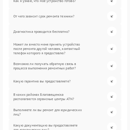
Как я узнаю, что мое устройство готово?
От чего зависит срок ремонта техники?
Диагностика проводится бесплатно?
Может ли вместо меня принять устройство
после ремонта другой человек, контактный
телефон которого я предоставлю?
Возможно ли получать обратную связь в
процессе выполнения ремонтных работ?
Какую гарантию вы предоставляете?
В каких районах Благовещенска
располагаются сервисные центры ATN?
Выполняете ли вы ремонт для юридических
лиц?
Какую документацию вы предоставляете
для юридических лиц?