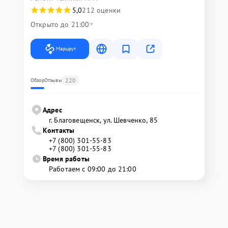
5,0
212 оценки
Открыто до 21:00
Маршрут
220
Обзор
Отзывы
Адрес
г. Благовещенск, ул. Шевченко, 85
Контакты
+7 (800) 301-55-83
+7 (800) 301-55-83
Время работы
Работаем с 09:00 до 21:00