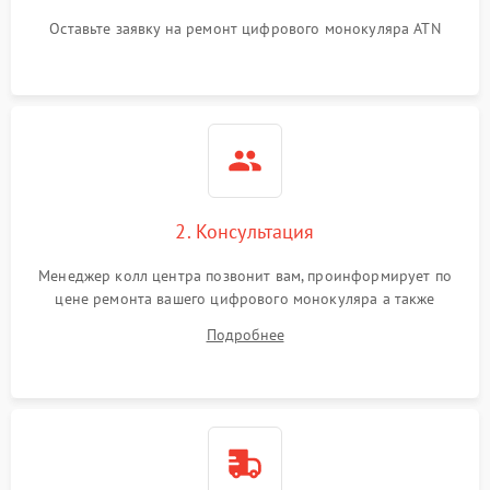
Оставьте заявку на ремонт цифрового монокуляра ATN
2. Консультация
Менеджер колл центра позвонит вам, проинформирует по
цене ремонта вашего цифрового монокуляра а также
ответит на все ваши вопросы.
Подробнее