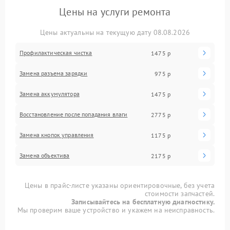
Цены на услуги ремонта
Цены актуальны на текущую дату 08.08.2026
Профилактическая чистка
1475 р
Замена разъема зарядки
975 р
Замена аккумулятора
1475 р
Восстановление после попадания влаги
2775 р
Замена кнопок управления
1175 р
Замена объектива
2175 р
Цены в прайс-листе указаны ориентировочные, без учета
стоимости запчастей.
Записывайтесь на бесплатную диагностику.
Мы проверим ваше устройство и укажем на неисправность.