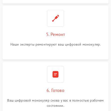
5. Ремонт
Наши эксперты ремонтируют ваш цифровой монокуляр.
6. Готово
Ваш цифровой монокуляр снова у вас в полностью рабочем
состоянии.