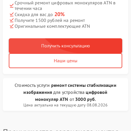
Срочный ремонт цифровых монокуляров ATN в
течении часа
20%
Скидка для вас до
Получите 1500 рублей на ремонт
Оригинальные комплектующие ATN
Получить консультацию
Наши цены
Стоимость услуги
ремонт системы стабилизации
изображения
для устройства
цифровой
монокуляр ATN
от
3000 руб.
Цена актуальна на текущую дату 08.08.2026