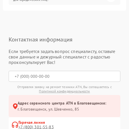
Контактная информация
Если требуется задать вопрос специалисту, оставьте
свои данные и дежурный специалист с радостью
проконсультирует Вас!
Отправляя заявку на ремонт техники ATN, Вы соглашаетесь с
Политикой конфиденциальности
Адрес сервисного центра ATN в Благовещенске:
г. Благовещенск, ул. Шевченко, 85
Горячая линия
+7 (800) 301-55-83