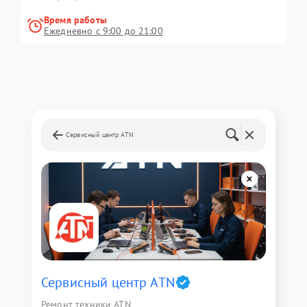
Время работы
Ежедневно с 9:00 до 21:00
Сервисный центр ATN
Сервисный центр ATN
Ремонт техники ATN