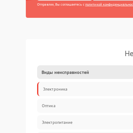
Отправляя, Вы соглашаетесь с
политикой конфиденциально
Не
Виды неисправностей
Электроника
Оптика
Электропитание