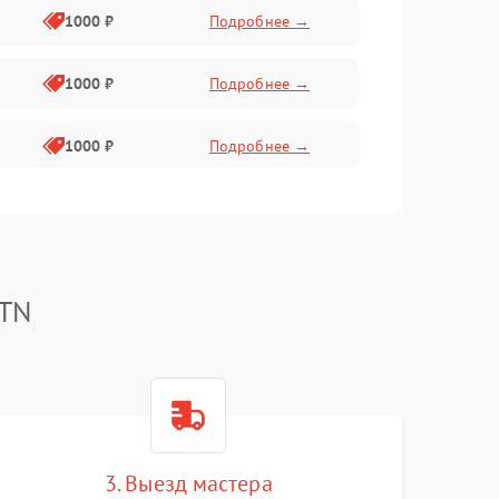
1000 ₽
Подробнее →
1000 ₽
Подробнее →
1000 ₽
Подробнее →
2800 ₽
Подробнее →
500 ₽
Подробнее →
ATN
1500 ₽
Подробнее →
1000 ₽
Подробнее →
3. Выезд мастера