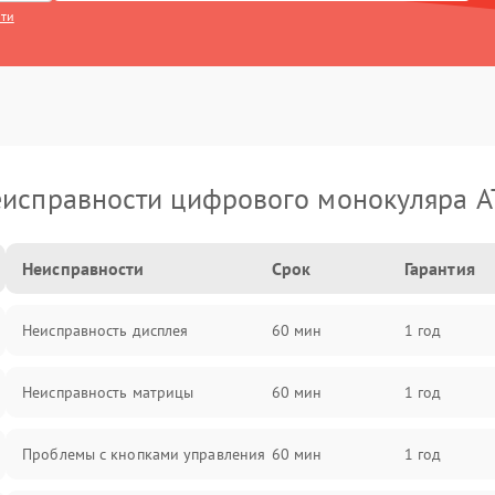
сти
исправности цифрового монокуляра 
Неисправности
Срок
Гарантия
Неисправность дисплея
60 мин
1 год
Неисправность матрицы
60 мин
1 год
Проблемы с кнопками управления
60 мин
1 год