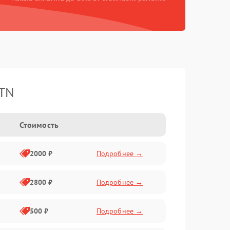
ATN
Стоимость
2000 ₽
Подробнее →
2800 ₽
Подробнее →
500 ₽
Подробнее →