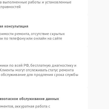
на выполненные работы и установленные
справностей
ая консультация
оимости ремонта, отсутствие скрытых
и по телефону или онлайн на сайте
ники по всей РФ, бесплатную диагностику и
Клиенты могут отслеживать статус ремонта
е обслуживание для продления срока службы
езопасное обслуживание данных
ентов, аккуратная работа с