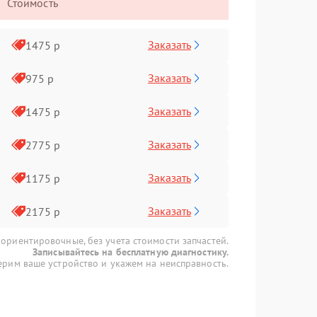
Стоимость
Заказать
1475 р
Заказать
975 р
Заказать
1475 р
Заказать
2775 р
Заказать
1175 р
Заказать
2175 р
 ориентировочные, без учета стоимости запчастей.
Записывайтесь на бесплатную диагностику.
рим ваше устройство и укажем на неисправность.