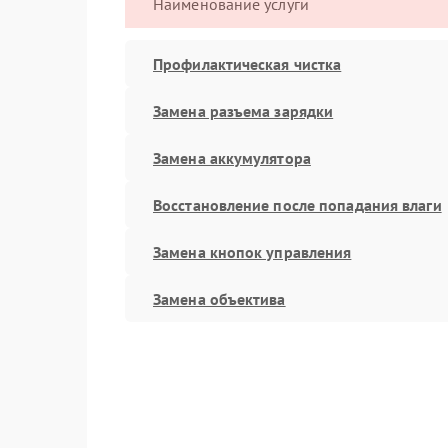
Наименование услуги
Профилактическая чистка
Замена разъема зарядки
Замена аккумулятора
Восстановление после попадания влаги
Замена кнопок управления
Замена объектива