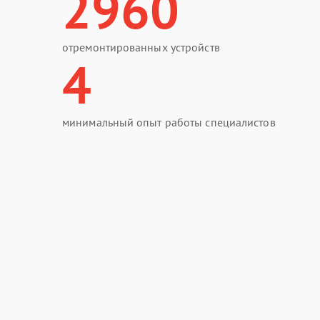
2960
отремонтированных устройств
4
минимальный опыт работы специалистов