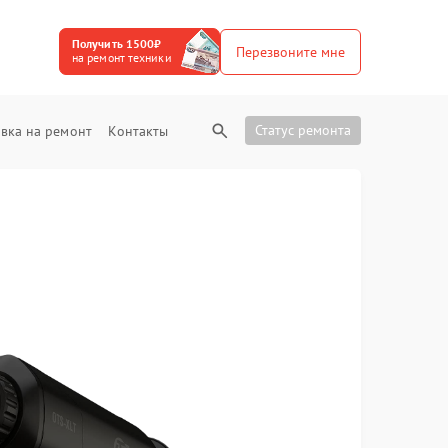
Получить 1500₽
Перезвоните мне
на ремонт техники
Статус ремонта
вка на ремонт
Контакты