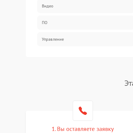
Видео
ПО
Управление
Механические повреждения
Эт
1. Вы оставляете заявку