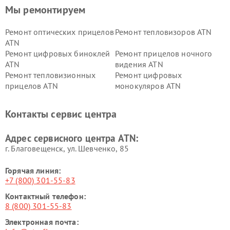
Мы ремонтируем
Ремонт оптических прицелов
Ремонт тепловизоров ATN
ATN
Ремонт цифровых биноклей
Ремонт прицелов ночного
ATN
видения ATN
Ремонт тепловизионных
Ремонт цифровых
прицелов ATN
монокуляров ATN
Контакты сервис центра
Адрес сервисного центра ATN:
г. Благовещенск, ул. Шевченко, 85
Горячая линия:
+7 (800) 301-55-83
Контактный телефон:
8 (800) 301-55-83
Электронная почта: