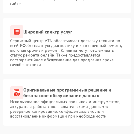
сайте
Широкий спектр услуг
Сервисный центр ATN обеспечивает доставку техники по
всей РФ, бесплатную диагностику и качественный ремонт,
включая срочный ремонт. Клиенты могут отслеживать
статус ремонта онлайн. Также предоставляется
постгарантийное обслуживание для продления срока
службы техники
Оригинальные программные решение и
безопасное обслуживание данных
Использование официальных прошивок и инструментов,
аккуратная работа с пользовательскими данными:
резервное копирование, конфиденциальность и
восстановление информации при необходимости