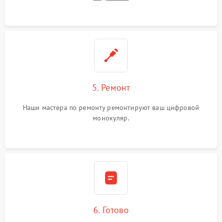
5. Ремонт
Наши мастера по ремонту ремонтируют ваш цифровой
монокуляр.
6. Готово