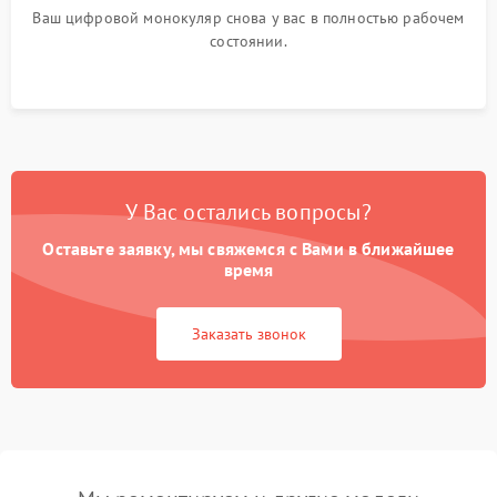
Ваш цифровой монокуляр снова у вас в полностью рабочем
состоянии.
У Вас остались вопросы?
Оставьте заявку, мы свяжемся с Вами в ближайшее
время
Заказать звонок