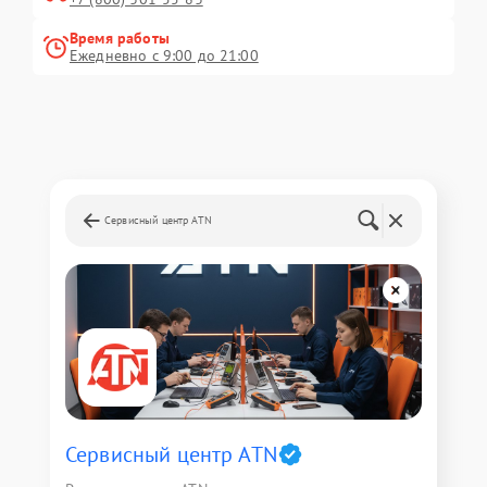
Время работы
Ежедневно с 9:00 до 21:00
Сервисный центр ATN
Сервисный центр ATN