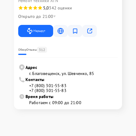
Ремонт техники ATN
5,0
342 оценки
Открыто до 21:00
Маршрут
312
Обзор
Отзывы
Адрес
г. Благовещенск, ул. Шевченко, 85
Контакты
+7 (800) 301-55-83
+7 (800) 301-55-83
Время работы
Работаем с 09:00 до 21:00