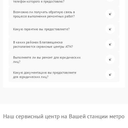
телефон которого я предоставлю?
Возможно ли получать обратную связь в
процессе выполнения ремонтных работ?
Какую гарантию вы предоставляете?
В каких районах Благовещенска
располагаются сервисные центры ATN?
Выполняете ли вы ремонт для юридических
лиц?
Какую документацию вы предоставляете
для юридических лиц?
Наш сервисный центр на Вашей станции метро