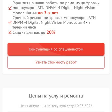
Гарантия на наши работы по ремонту цифровых
монокуляров ATN DNVM-4 Digital Night Vision
до 3-х лет
Monocular 4×
Срочный ремонт цифровых монокуляров ATN
DNVM-4 Digital Night Vision Monocular 4× в
течении часа
20%
Скидка для вас до
Консультация со специалистом
Узнать стоимость работ
Цены на услуги ремонта
Цены актуальны на текущую дату 10.08.2026