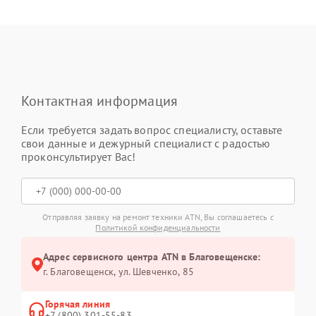
Контактная информация
Если требуется задать вопрос специалисту, оставьте
свои данные и дежурный специалист с радостью
проконсультирует Вас!
Отправляя заявку на ремонт техники ATN, Вы соглашаетесь с
Политикой конфиденциальности
Адрес сервисного центра ATN в Благовещенске:
г. Благовещенск, ул. Шевченко, 85
Горячая линия
+7 (800) 301-55-83