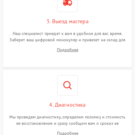
3. Выезд мастера
Наш специалист приедет к вам в удобное для вас время.
Заберет ваш цифровой монокуляр и привезет на склад для
диагностики.
Подробнее
4. Диагностика
Мы проведем диагностику, определим поломку и стоимость
ее восстановления и сразу сообщим вам о сроках ее
починки
Подробнее