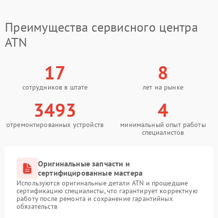
Преимущества сервисного центра
ATN
17
8
сотрудников в штате
лет на рынке
3493
4
отремонтированных устройств
минимальный опыт работы
специалистов
Оригинальные запчасти и
сертифицированные мастера
Используются оригинальные детали ATN и прошедшие
сертификацию специалисты, что гарантирует корректную
работу после ремонта и сохранение гарантийных
обязательств