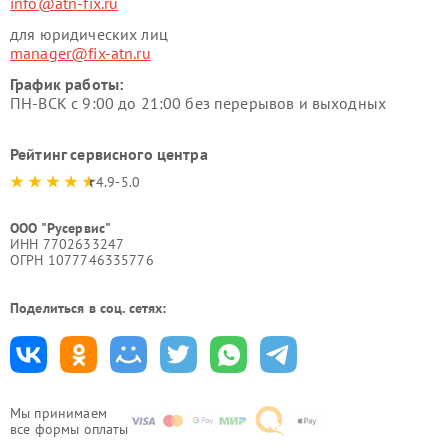
info@atn-fix.ru
для юридических лиц
manager@fix-atn.ru
График работы:
ПН-ВСК с 9:00 до 21:00 без перерывов и выходных
Рейтинг сервисного центра
4.9-5.0
ООО "Русервис"
ИНН 7702633247
ОГРН 1077746335776
Поделиться в соц. сетях:
Мы принимаем
все формы оплаты