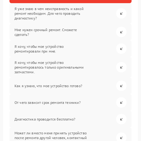
Я уже знаю в чем неисправность и какой
ремонт необходим. Для чего проводить
диагностику?
Мне нужен срочный ремонт. Сможете
сделать?
Я хочу, чтобы мое устройство
ремонтировали при мне.
Я хочу, чтобы мое устройство
ремонтировалось только оригинальными
запчастями.
Как я узнаю, что мое устройство готово?
От чего зависит срок ремонта техники?
Диагностика проводится бесплатно?
Может ли вместо меня принять устройство
после ремонта другой человек, контактный