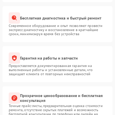
Бесплатная диагностика и быстрый ремонт
Современное оборудование и опыт позволяют провести
экспресс-диагностику и восстановление в кратчайшие
сроки, минимизируя время без устройства
Гарантия на работы и запчасти
Предоставляется документированная гарантия на
выполненные работы и установленные детали, что
защищает клиента от повторных неисправностей
Прозрачное ценообразование и бесплатная
консультация
Точные прайс-листы, предварительная оценка стоимости
ремонта, отсутствие скрытых платежей и возможность
бесплатной консультации по телефону или онлайн на