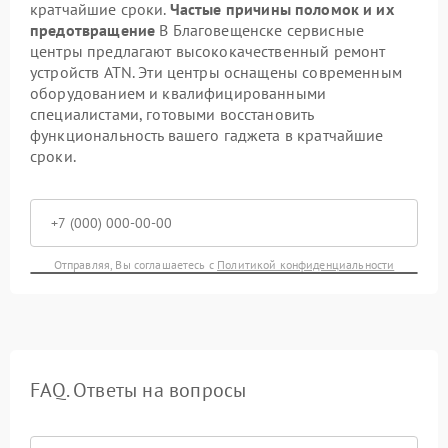
кратчайшие сроки.
Частые причины поломок и их
предотвращение
В Благовещенске сервисные
центры предлагают высококачественный ремонт
устройств ATN. Эти центры оснащены современным
оборудованием и квалифицированными
специалистами, готовыми восстановить
функциональность вашего гаджета в кратчайшие
сроки.
Отправляя, Вы соглашаетесь с
Политикой конфиденциальности
FAQ. Ответы на вопросы