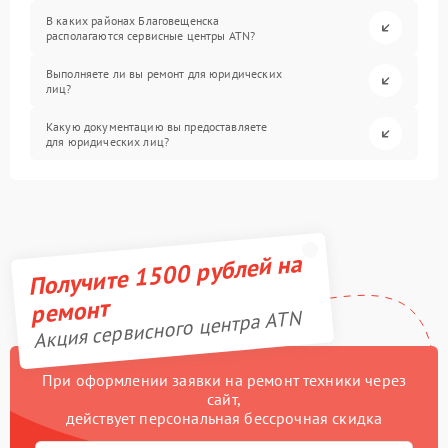
В каких районах Благовещенска
располагаются сервисные центры ATN?
Выполняете ли вы ремонт для юридических
лиц?
Какую документацию вы предоставляете
для юридических лиц?
Получите 1500 рублей на
ремонт
Акция сервисного центра ATN
При оформлении заявки на ремонт техники через
сайт,
действует персональная бессрочная скидка