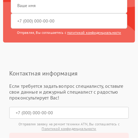
Отправляя, Вы соглашаетесь с
политикой конфиденциальности
Контактная информация
Если требуется задать вопрос специалисту, оставьте
свои данные и дежурный специалист с радостью
проконсультирует Вас!
Отправляя заявку на ремонт техники ATN, Вы соглашаетесь с
Политикой конфиденциальности