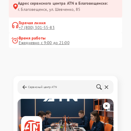
Адрес сервисного центра ATN в Благовещенске:
г. Благовещенск, ул. Шевченко, 85
Горячая линия
+7 (800) 301-55-83
Время работы
Ежедневно с 9:00 до 21:00
Сервисный центр ATN