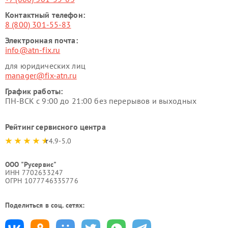
Контактный телефон:
8 (800) 301-55-83
Электронная почта:
info@atn-fix.ru
для юридических лиц
manager@fix-atn.ru
График работы:
ПН-ВСК с 9:00 до 21:00 без перерывов и выходных
Рейтинг сервисного центра
4.9-5.0
ООО "Русервис"
ИНН 7702633247
ОГРН 1077746335776
Поделиться в соц. сетях: