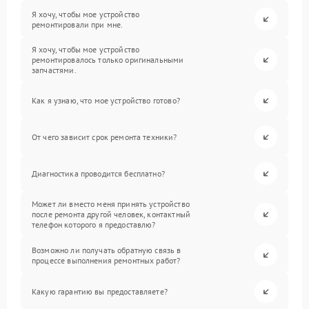
Я хочу, чтобы мое устройство
ремонтировали при мне.
Я хочу, чтобы мое устройство
ремонтировалось только оригинальными
запчастями.
Как я узнаю, что мое устройство готово?
От чего зависит срок ремонта техники?
Диагностика проводится бесплатно?
Может ли вместо меня принять устройство
после ремонта другой человек, контактный
телефон которого я предоставлю?
Возможно ли получать обратную связь в
процессе выполнения ремонтных работ?
Какую гарантию вы предоставляете?