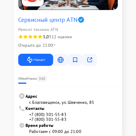
Сервисный центр ATN
Ремонт техники ATN
5,0
312 оценки
Открыто до 21:00
Маршрут
348
Обзор
Отзывы
Адрес
г. Благовещенск, ул. Шевченко, 85
Контакты
+7 (800) 301-55-83
+7 (800) 301-55-83
Время работы
Работаем с 09:00 до 21:00